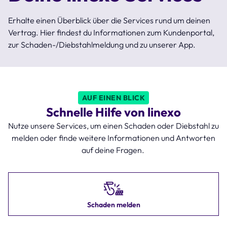
Erhalte einen Überblick über die Services rund um deinen
Vertrag. Hier findest du Informationen zum Kundenportal,
zur Schaden-/Diebstahlmeldung und zu unserer App.
AUF EINEN BLICK
Schnelle Hilfe von linexo
Nutze unsere Services, um einen Schaden oder Diebstahl zu
melden oder finde weitere Informationen und Antworten
auf deine Fragen.
Schaden melden