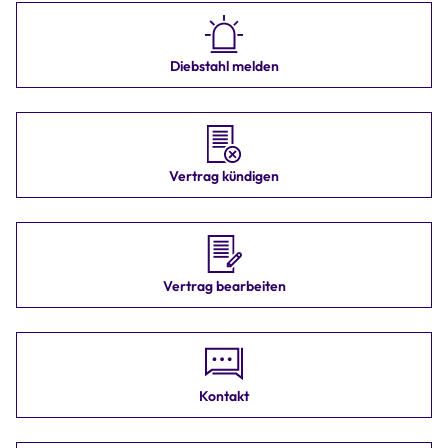
Diebstahl melden
Vertrag kündigen
Vertrag bearbeiten
Kontakt