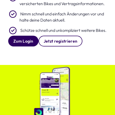
versicherten Bikes und Vertragsinformationen.
Nimm schnell und einfach Änderungen vor und
halte deine Daten aktuell.
Schütze schnell und unkompliziert weitere Bikes.
Zum Login
Jetzt registrieren