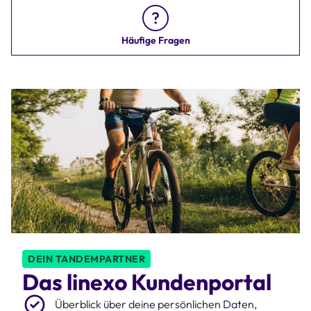
Häufige Fragen
DEIN TANDEMPARTNER
Das linexo Kundenportal
Überblick über deine persönlichen Daten,