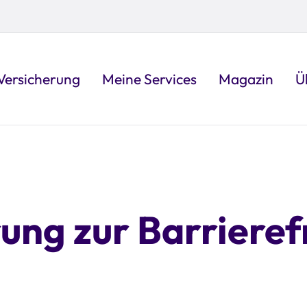
Versicherung
Meine Services
Magazin
Ü
ung zur Barrieref