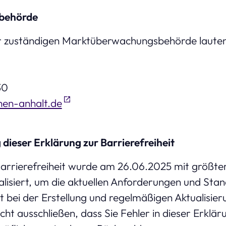
behörde
r zuständigen Marktüberwachungsbehörde lauten
30
en-anhalt.de
dieser Erklärung zur Barrierefreiheit
arrierefreiheit wurde am 26.06.2025 mit größter 
lisiert, um die aktuellen Anforderungen und Stand
t bei der Erstellung und regelmäßigen Aktualisie
cht ausschließen, dass Sie Fehler in dieser Erklär