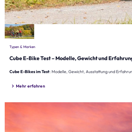
Typen & Marken
Cube E-Bike Test – Modelle, Gewicht und Erfahrun
Cube E-Bikes im Test
: Modelle, Gewicht, Ausstattung und Erfahrung
Mehr erfahren