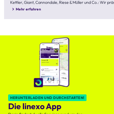
Kettler, Giant, Cannondale, Riese & Müller und Co.: Wir p
Mehr erfahren
HERUNTERLADEN UND DURCHSTARTEN!
Die linexo App