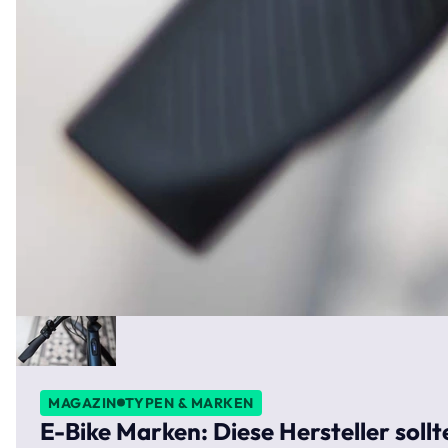
MAGAZIN
TYPEN & MARKEN
E-Bike Marken: Diese Hersteller soll