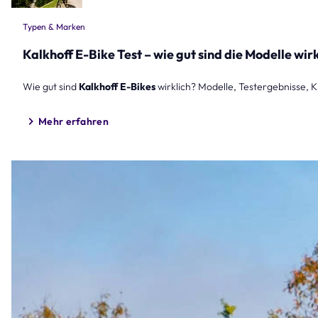
Typen & Marken
Kalkhoff E-Bike Test – wie gut sind die Modelle wir
Wie gut sind
Kalkhoff E-Bikes
wirklich? Modelle, Testergebnisse, K
Mehr erfahren