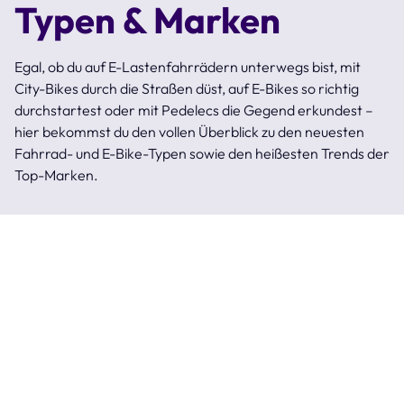
Typen & Marken
Egal, ob du auf E-Lastenfahrrädern unterwegs bist, mit
City-Bikes durch die Straßen düst, auf E-Bikes so richtig
durchstartest oder mit Pedelecs die Gegend erkundest –
hier bekommst du den vollen Überblick zu den neuesten
Fahrrad- und E-Bike-Typen sowie den heißesten Trends der
Top-Marken.