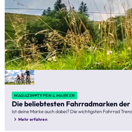
MAGAZIN
TYPEN & MARKEN
Die beliebtesten Fahrradmarken der
Ist deine Marke auch dabei? Die wichtigsten Fahrrad Tren
Mehr erfahren