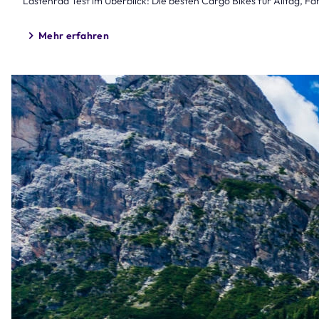
Lastenrad Test im Überblick: Die besten Cargo Bikes für Alltag, Fa
Mehr erfahren