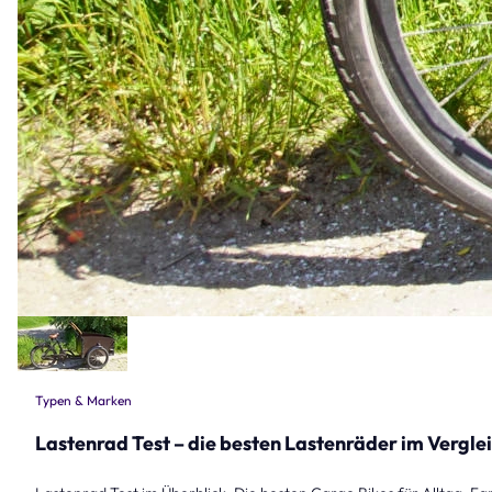
Typen & Marken
Lastenrad Test – die besten Lastenräder im Vergle