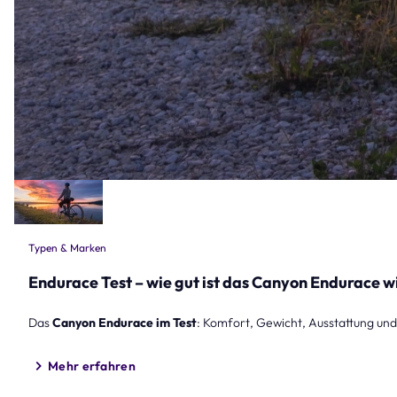
Typen & Marken
Endurace Test – wie gut ist das Canyon Endurace w
Das
Canyon Endurace im Test
: Komfort, Gewicht, Ausstattung un
Mehr erfahren