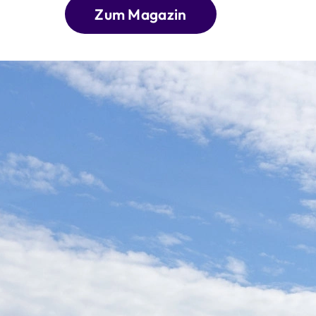
Zum Magazin