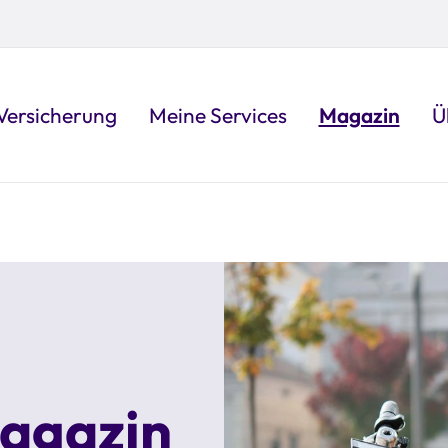
Versicherung
Meine Services
Magazin
Ü
Magazin