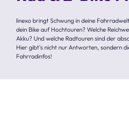
linexo bringt Schwung in deine Fahrradwelt
dein Bike auf Hochtouren? Welche Reichwei
Akku? Und welche Radtouren sind der abs
Hier gibt's nicht nur Antworten, sondern di
Fahrradinfos!