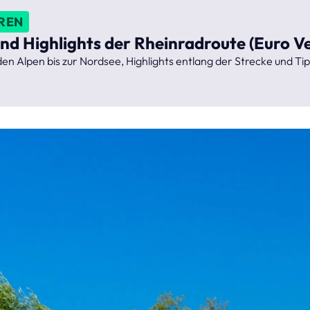
REN
d Highlights der Rheinradroute (Euro Ve
n Alpen bis zur Nordsee, Highlights entlang der Strecke und Tip