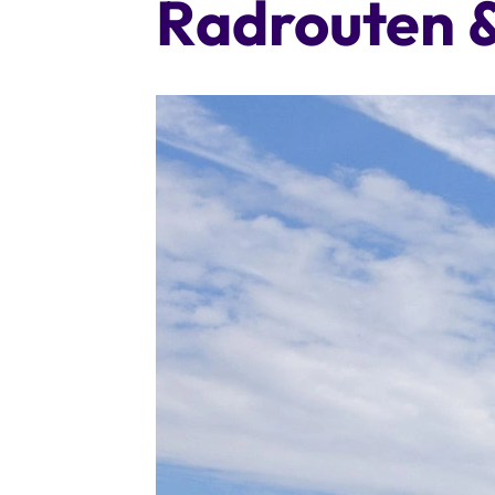
Radrouten 