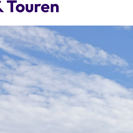
& Touren