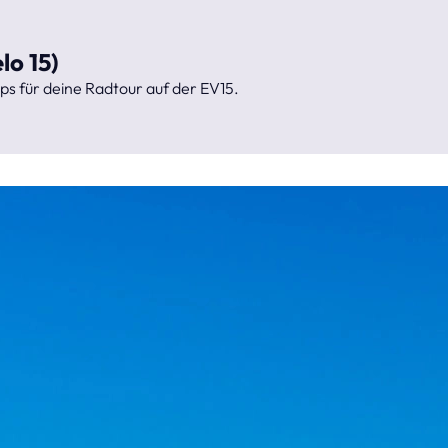
lo 15)
ps für deine Radtour auf der EV15.