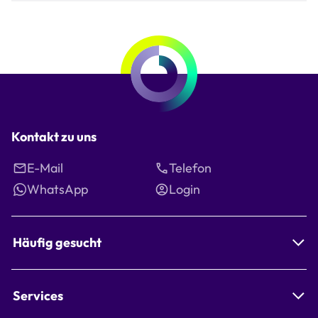
Kontakt zu uns
E-Mail
Telefon
WhatsApp
Login
Häufig gesucht
Services