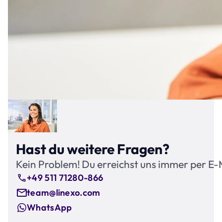
Hast du weitere Fragen?
Kein Problem! Du erreichst uns immer per E-
+49 511 71280-866
team@linexo.com
WhatsApp