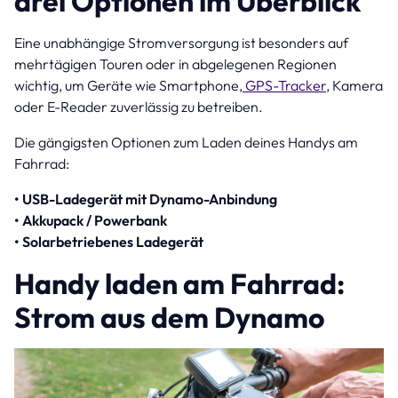
drei Optionen im Überblick
Eine unabhängige Stromversorgung ist besonders auf
mehrtägigen Touren oder in abgelegenen Regionen
wichtig, um Geräte wie Smartphone,
GPS-Tracker
, Kamera
oder E-Reader zuverlässig zu betreiben.
Die gängigsten Optionen zum Laden deines Handys am
Fahrrad:
• USB-Ladegerät mit Dynamo-Anbindung
• Akkupack / Powerbank
• Solarbetriebenes Ladegerät
Handy laden am Fahrrad:
Strom aus dem Dynamo