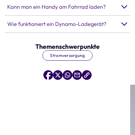
Kann man ein Handy am Fahrrad laden?
Wie funktioniert ein Dynamo-Ladegerät?
Themenschwerpunkte
Stromversorgung