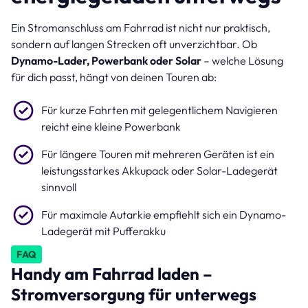
Ein Stromanschluss am Fahrrad ist nicht nur praktisch,
sondern auf langen Strecken oft unverzichtbar. Ob
Dynamo-Lader, Powerbank oder Solar
– welche Lösung
für dich passt, hängt von deinen Touren ab:
Für kurze Fahrten mit gelegentlichem Navigieren
reicht eine kleine Powerbank
Für längere Touren mit mehreren Geräten ist ein
leistungsstarkes Akkupack oder Solar-Ladegerät
sinnvoll
Für maximale Autarkie empfiehlt sich ein Dynamo-
Ladegerät mit Pufferakku
FAQ
Handy am Fahrrad laden –
Stromversorgung für unterwegs