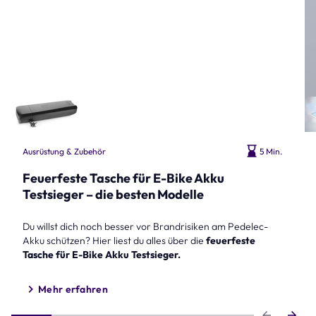
Ausrüstung & Zubehör
5 Min.
Feuerfeste Tasche für E-Bike Akku
Testsieger – die besten Modelle
Du willst dich noch besser vor Brandrisiken am Pedelec-
Akku schützen? Hier liest du alles über die
feuerfeste
Tasche für E-Bike Akku Testsieger.
Mehr erfahren