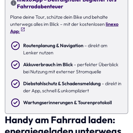
Fahrradabenteuer
Plane deine Tour, schütze dein Bike und behalte
unterwegs alles im Blick – mit der kostenlosen
linexo
App
:
Routenplanung & Navigation
– direkt am
Lenker nutzen
Akkuverbrauch im Blick
– perfekter Überblick
bei Nutzung mit externer Stromquelle
Diebstahlschutz & Schadensmeldung
– direkt in
der App, schnell & unkompliziert
Wartungserinnerungen & Tourenprotokoll
Handy am Fahrrad laden:
energiegeladen unterwegs