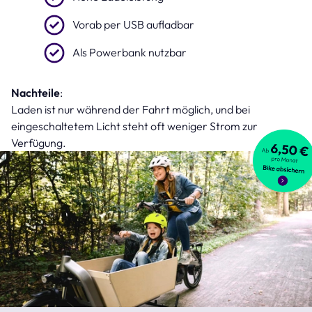
Vorab per USB aufladbar
Als Powerbank nutzbar
Nachteile
:
Laden ist nur während der Fahrt möglich, und bei
eingeschaltetem Licht steht oft weniger Strom zur
Verfügung.