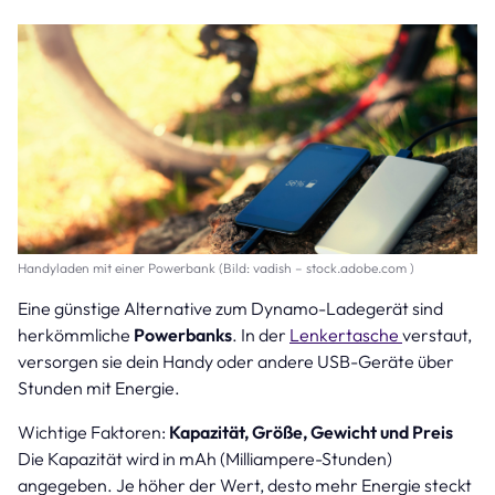
Handyladen mit einer Powerbank (Bild: vadish – stock.adobe.com )
Eine günstige Alternative zum Dynamo-Ladegerät sind
herkömmliche
Powerbanks
. In der
Lenkertasche
verstaut,
versorgen sie dein Handy oder andere USB-Geräte über
Stunden mit Energie.
Wichtige Faktoren:
Kapazität, Größe, Gewicht und Preis
Die Kapazität wird in mAh (Milliampere-Stunden)
angegeben. Je höher der Wert, desto mehr Energie steckt