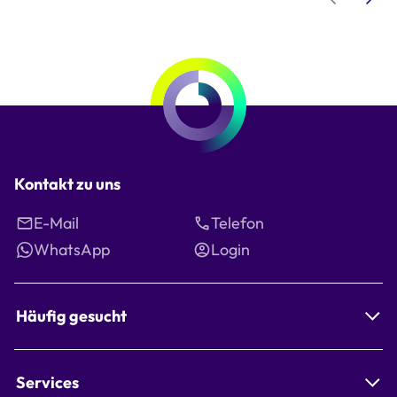
Step 1 of 6
Kontakt zu uns
E-Mail
Telefon
WhatsApp
Login
Häufig gesucht
Services