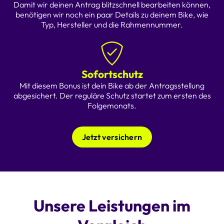
Damit wir deinen Antrag blitzschnell bearbeiten können,
benötigen wir noch ein paar Details zu deinem Bike, wie
Typ, Hersteller und die Rahmennummer.
Sofortschutz
Mit diesem Bonus ist dein Bike ab der Antragsstellung
abgesichert. Der reguläre Schutz startet zum ersten des
Folgemonats.
Jetzt versichern
Unsere Leistungen im