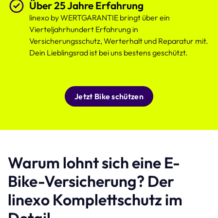
Über 25 Jahre Erfahrung
linexo by WERTGARANTIE bringt über ein
Vierteljahrhundert Erfahrung in
Versicherungsschutz, Werterhalt und Reparatur mit.
Dein Lieblingsrad ist bei uns bestens geschützt.
Jetzt Bike schützen
Warum lohnt sich eine E-
Bike-Versicherung? Der
linexo Komplettschutz im