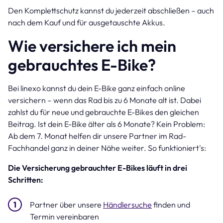
Den Komplettschutz kannst du jederzeit abschließen – auch
nach dem Kauf und für ausgetauschte Akkus.
Wie versichere ich mein
gebrauchtes E-Bike?
Bei linexo kannst du dein E-Bike ganz einfach online
versichern – wenn das Rad bis zu 6 Monate alt ist. Dabei
zahlst du für neue und gebrauchte E-Bikes den gleichen
Beitrag. Ist dein E-Bike älter als 6 Monate? Kein Problem:
Ab dem 7. Monat helfen dir unsere Partner im Rad-
Fachhandel ganz in deiner Nähe weiter. So funktioniert's:
Die Versicherung gebrauchter E-Bikes läuft in drei
Schritten:
Partner über unsere
Händlersuche
finden und
Termin vereinbaren