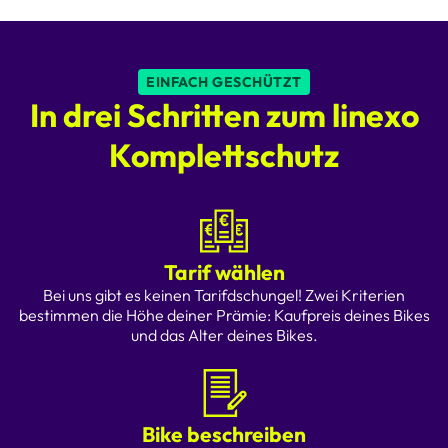
EINFACH GESCHÜTZT
In drei Schritten zum linexo
Komplettschutz
Tarif wählen
Bei uns gibt es keinen Tarifdschungel! Zwei Kriterien
bestimmen die Höhe deiner Prämie: Kaufpreis deines Bikes
und das Alter deines Bikes.
Bike beschreiben