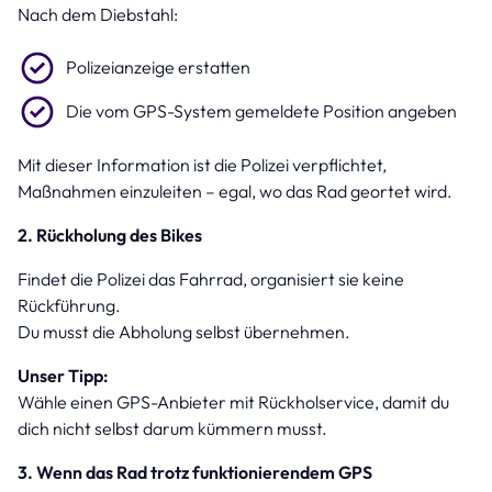
Nach dem Diebstahl:
Polizeianzeige erstatten
Die vom GPS-System gemeldete Position angeben
Mit dieser Information ist die Polizei verpflichtet,
Maßnahmen einzuleiten – egal, wo das Rad geortet wird.
2. Rückholung des Bikes
Findet die Polizei das Fahrrad, organisiert sie keine
Rückführung.
Du musst die Abholung selbst übernehmen.
Unser Tipp:
Wähle einen GPS-Anbieter mit Rückholservice, damit du
dich nicht selbst darum kümmern musst.
3. Wenn das Rad trotz funktionierendem GPS