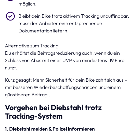
möglich.
Bleibt dein Bike trotz aktivem Tracking unauffindbar,
muss der Anbieter eine entsprechende
Dokumentation liefern.
Alternative zum Tracking:
Du erhältst die Beitragsreduzierung auch, wenn du ein
Schloss von Abus mit einer UVP von mindestens 119 Euro
nutzt.
Kurz gesagt: Mehr Sicherheit für dein Bike zahlt sich aus –
mit besseren Wiederbeschaffungschancen und einem
günstigeren Beitrag..
Vorgehen bei Diebstahl trotz
Tracking-System
1. Diebstahl melden & Polizei informieren