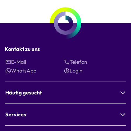
Kontakt zu uns
E-Mail
Telefon
WhatsApp
Login
Häufig gesucht
Services