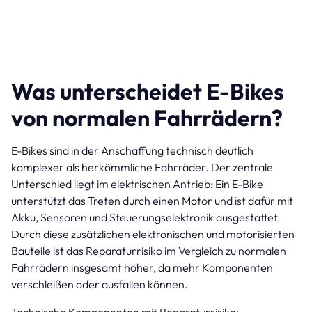
Was unterscheidet E-Bikes
von normalen Fahrrädern?
E-Bikes sind in der Anschaffung technisch deutlich
komplexer als herkömmliche Fahrräder. Der zentrale
Unterschied liegt im elektrischen Antrieb: Ein E-Bike
unterstützt das Treten durch einen Motor und ist dafür mit
Akku, Sensoren und Steuerungselektronik ausgestattet.
Durch diese zusätzlichen elektronischen und motorisierten
Bauteile ist das Reparaturrisiko im Vergleich zu normalen
Fahrrädern insgesamt höher, da mehr Komponenten
verschleißen oder ausfallen können.