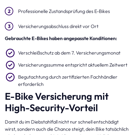
Professionelle Zustandsprüfung des E-Bikes
Versicherungsabschluss direkt vor Ort
Gebrauchte E-Bikes haben angepasste Konditionen:
Verschleißschutz ab dem 7. Versicherungsmonat
Versicherungssumme entspricht aktuellem Zeitwert
Begutachtung durch zertifizierten Fachhändler
erforderlich
E-Bike Versicherung mit
High-Security-Vorteil
Damit du im Diebstahlfall nicht nur schnell entschädigt
wirst, sondern auch die Chance steigt, dein Bike tatsächlich