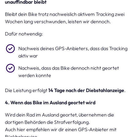
unauffindbar bleibt
Bleibt dein Bike trotz nachweislich aktivem Tracking zwei
Wochen lang verschwunden, leisten wir dennoch.
Dafür notwendig:
Nachweis deines GPS-Anbieters, dass das Tracking
aktiv war
Nachweis, dass das Bike dennoch nicht geortet
werden konnte
Die Leistung erfolgt
14 Tage nach der Diebstahlanzeige
.
4. Wenn das Bike im Ausland geortet wird
Wird dein Rad im Ausland geortet, übernehmen die
dortigen Behörden die Strafverfolgung.
Auch hier empfehlen wir dir einen GPS-Anbieter mit
Rückholservice.