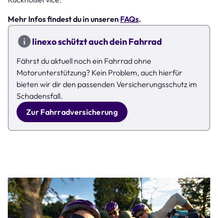
Mehr Infos findest du in unseren
FAQs
.
linexo schützt auch dein Fahrrad
Fährst du aktuell noch ein Fahrrad ohne
Motorunterstützung? Kein Problem, auch hierfür
bieten wir dir den passenden Versicherungsschutz im
Schadensfall.
Zur Fahrradversicherung