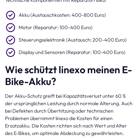
Technische Komponenten mit Reparaturrisiko:
Akku (Austauschkosten: 400-800 Euro)
Motor (Reparatur: 100-400 Euro)
Steuerungselektronik (Austausch: 200-400 Euro)
Display und Sensoren (Reparatur: 100-400 Euro)
Wie schützt linexo meinen E-
Bike-Akku?
Der Akku-Schutz greift bei Kapazitätsverlust unter 60 %
der ursprünglichen Leistung durch normale Alterung. Auch
bei Defekten durch Überhitzung oder technischen
Problemen übernimmt linexo die Kosten für einen
Ersatzakku. Die Kosten richten sich nach Wert und Alter
des E-Bikes, um optimale Abdeckung zu gewährleisten.