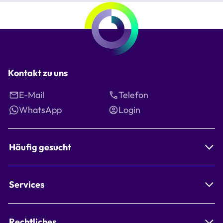
Kontakt zu uns
E-Mail
Telefon
WhatsApp
Login
Häufig gesucht
Services
Rechtliches