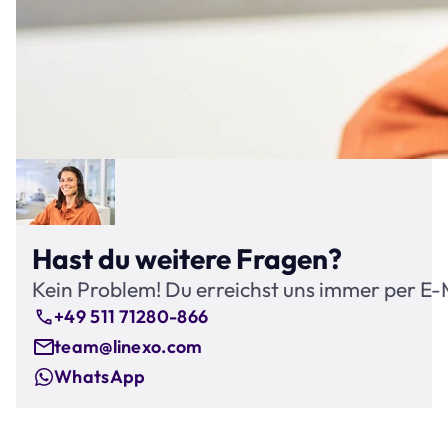
Hast du weitere Fragen?
Kein Problem! Du erreichst uns immer per E-
+49 511 71280-866
team@linexo.com
WhatsApp