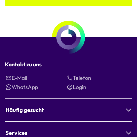
Kontakt zu uns
E-Mail
Telefon
WhatsApp
Login
Häufig gesucht
Services