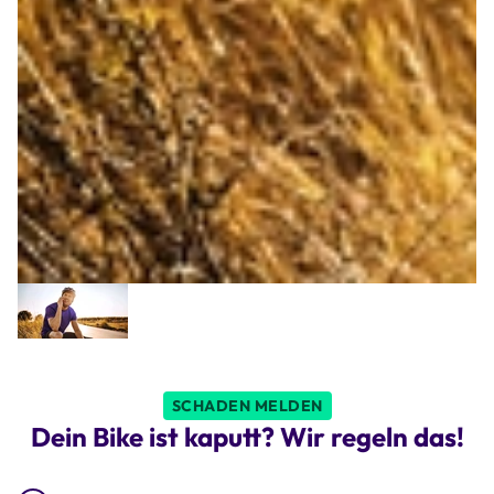
SCHADEN MELDEN
Dein Bike ist kaputt? Wir regeln das!