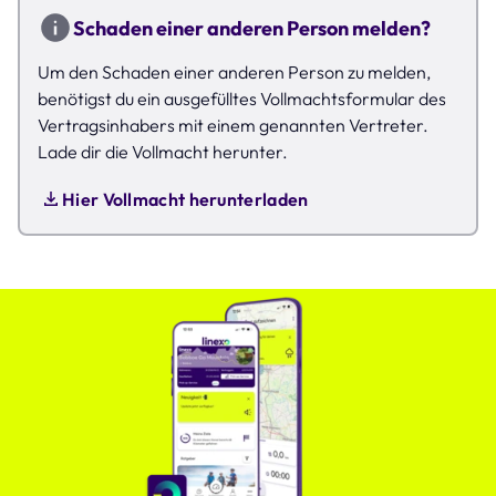
Schaden einer anderen Person melden?
Um den Schaden einer anderen Person zu melden,
benötigst du ein ausgefülltes Vollmachtsformular des
Vertragsinhabers mit einem genannten Vertreter.
Lade dir die Vollmacht herunter.
Hier Vollmacht herunterladen