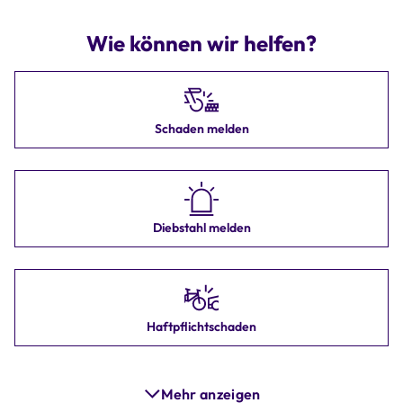
Wie können wir helfen?
Schaden melden
Diebstahl melden
Haftpflichtschaden
Mehr anzeigen