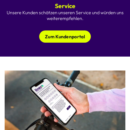
Service
Unsere Kunden schätzen unseren Service und würden uns
weiterempfehlen.
Zum Kundenportal