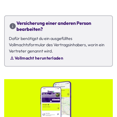
Versicherung einer anderen Person
bearbeiten?
Dafür benötigst du ein ausgefülltes
Vollmachtsformular des Vertragsinhabers, worin ein
Vertreter genannt wird.
Vollmacht herunterladen