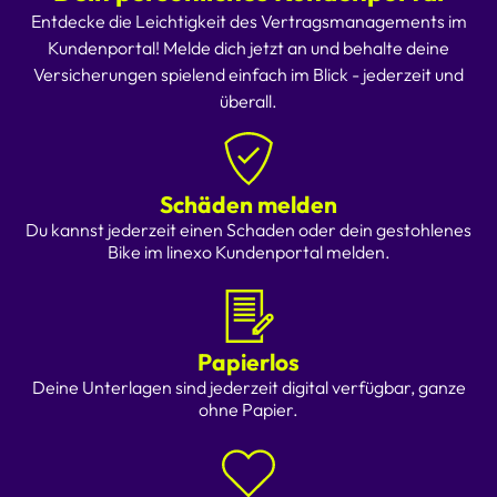
Entdecke die Leichtigkeit des Vertragsmanagements im
Kundenportal! Melde dich jetzt an und behalte deine
Versicherungen spielend einfach im Blick - jederzeit und
überall.
Schäden melden
Du kannst jederzeit einen Schaden oder dein gestohlenes
Bike im linexo Kundenportal melden.
Papierlos
Deine Unterlagen sind jederzeit digital verfügbar, ganze
ohne Papier.