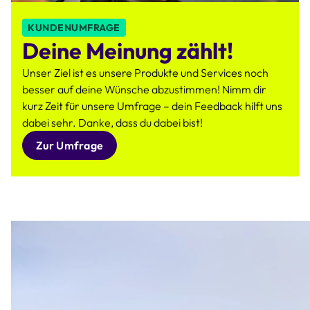
KUNDENUMFRAGE
Deine Meinung zählt!
Unser Ziel ist es unsere Produkte und Services noch
besser auf deine Wünsche abzustimmen! Nimm dir
kurz Zeit für unsere Umfrage – dein Feedback hilft uns
dabei sehr. Danke, dass du dabei bist!
Zur Umfrage