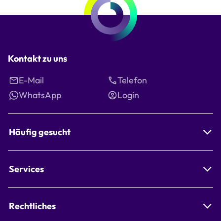
Kontakt zu uns
E-Mail
Telefon
WhatsApp
Login
Häufig gesucht
Services
Rechtliches