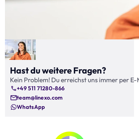
Hast du weitere Fragen?
Kein Problem! Du erreichst uns immer per E-
+49 511 71280-866
team@linexo.com
WhatsApp