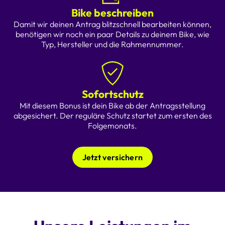
Bike beschreiben
Damit wir deinen Antrag blitzschnell bearbeiten können,
benötigen wir noch ein paar Details zu deinem Bike, wie
Typ, Hersteller und die Rahmennummer.
Sofortschutz
Mit diesem Bonus ist dein Bike ab der Antragsstellung
abgesichert. Der reguläre Schutz startet zum ersten des
Folgemonats.
Jetzt versichern