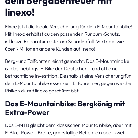
dein Bergabenteuer mit
linexo!
Finde jetzt die ideale Versicherung für dein E-Mountainbike!
Mit linexo erhältst du den passenden Rundum-Schutz,
inklusive Reparaturkosten im Schadenfall. Vertraue wie
über 7 Millionen andere Kunden auf linexo!
Berg- und Talfahrten leicht gemacht: Das E-Mountainbike
ist das Lieblings-E-Bike der Deutschen – und oft eine
beträchtliche Investition. Deshalb ist eine Versicherung für
dein E-Mountainbike essenziell. Erfahre hier, gegen welche
Risiken du mit linexo geschützt bist!
Das E-Mountainbike: Bergkönig mit
Extra-Power
Das E-MTB gleicht dem klassischen Mountainbike, aber mit
E-Bike-Power. Breite, grobstollige Reifen, ein oder zwei