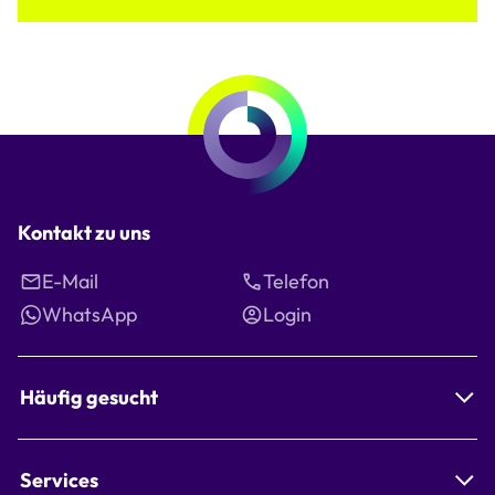
Kontakt zu uns
E-Mail
Telefon
WhatsApp
Login
Häufig gesucht
Services