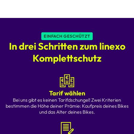
EINFACH GESCHÜTZT
In drei Schritten zum linexo
Komplettschutz
Tarif wählen
Bei uns gibt es keinen Tarifdschungel! Zwei Kriterien
bestimmen die Höhe deiner Prämie: Kaufpreis deines Bikes
und das Alter deines Bikes.