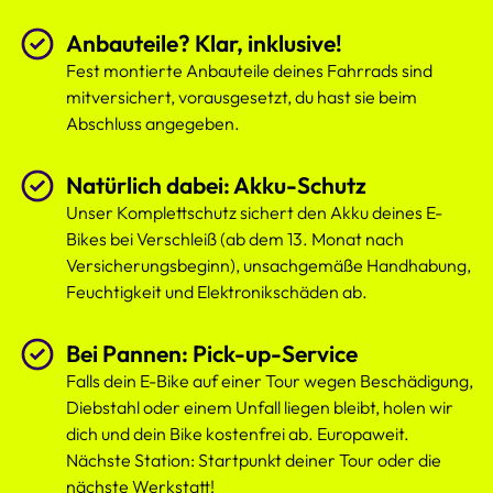
Anbauteile? Klar, inklusive!
Fest montierte Anbauteile deines Fahrrads sind
mitversichert, vorausgesetzt, du hast sie beim
Abschluss angegeben.
Natürlich dabei: Akku-Schutz
Unser Komplettschutz sichert den Akku deines E-
Bikes bei Verschleiß (ab dem 13. Monat nach
Versicherungsbeginn), unsachgemäße Handhabung,
Feuchtigkeit und Elektronikschäden ab.
Bei Pannen: Pick-up-Service
Falls dein E-Bike auf einer Tour wegen Beschädigung,
Diebstahl oder einem Unfall liegen bleibt, holen wir
dich und dein Bike kostenfrei ab. Europaweit.
Nächste Station: Startpunkt deiner Tour oder die
nächste Werkstatt!