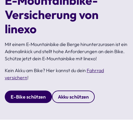
E-Mountainbike-
Versicherung von
linexo
Mit einem E-Mountainbike die Berge hinunterzurasen ist ein
Adrenalinkick und stellt hohe Anforderungen an dein Bike.
Schütze jetzt dein E-Mountainbike mit linexo!
Kein Akku am Bike? Hier kannst du dein
Fahrrad
versichern
!
E-Bike schützen
Akku schützen