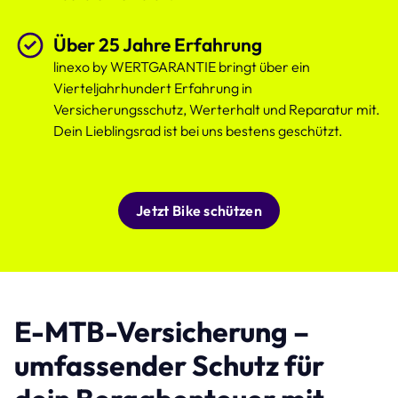
Über 25 Jahre Erfahrung
linexo by WERTGARANTIE bringt über ein
Vierteljahrhundert Erfahrung in
Versicherungsschutz, Werterhalt und Reparatur mit.
Dein Lieblingsrad ist bei uns bestens geschützt.
Jetzt Bike schützen
E-MTB-Versicherung –
umfassender Schutz für