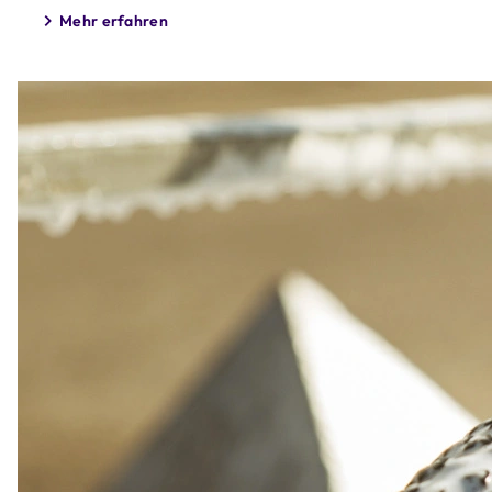
Mehr erfahren