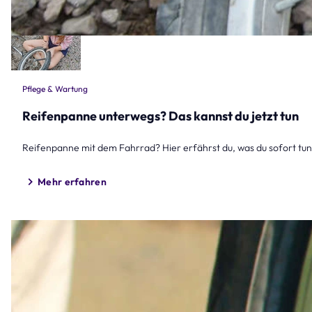
Pflege & Wartung
Reifenpanne unterwegs? Das kannst du jetzt tun
Reifenpanne mit dem Fahrrad? Hier erfährst du, was du sofort tun
Mehr erfahren