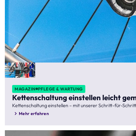
MAGAZIN
PFLEGE & WARTUNG
Kettenschaltung einstellen leicht ge
Kettenschaltung einstellen – mit unserer Schritt-für-Schritt
Mehr erfahren