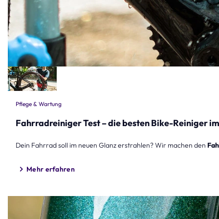
Pflege & Wartung
Fahrradreiniger Test – die besten Bike-Reiniger im
Dein Fahrrad soll im neuen Glanz erstrahlen? Wir machen den
Fah
Mehr erfahren