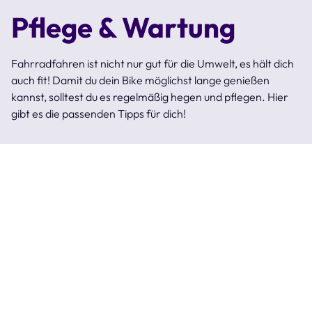
Pflege & Wartung
Fahrradfahren ist nicht nur gut für die Umwelt, es hält dich
auch fit! Damit du dein Bike möglichst lange genießen
kannst, solltest du es regelmäßig hegen und pflegen. Hier
gibt es die passenden Tipps für dich!