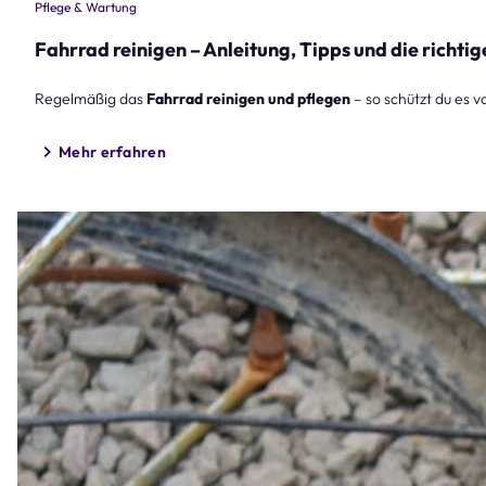
Pflege & Wartung
Fahrrad reinigen – Anleitung, Tipps und die richti
Regelmäßig das
Fahrrad reinigen und pflegen
– so schützt du es 
Mehr erfahren