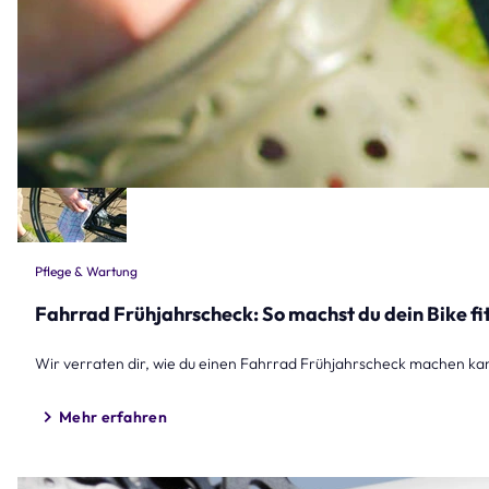
Pflege & Wartung
Fahrrad Frühjahrscheck: So machst du dein Bike fi
Wir verraten dir, wie du einen Fahrrad Frühjahrscheck machen kan
Mehr erfahren