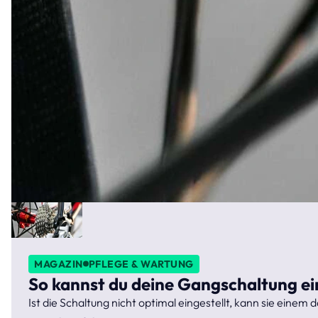
MAGAZIN
PFLEGE & WARTUNG
So kannst du deine Gangschaltung ei
Ist die Schaltung nicht optimal eingestellt, kann sie eine