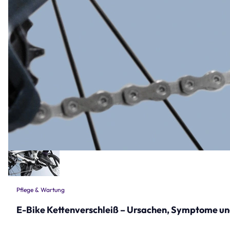
Pflege & Wartung
E-Bike Kettenverschleiß – Ursachen, Symptome 