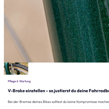
Pflege & Wartung
V-Brake einstellen – so justierst du deine Fahrradb
Bei der Bremse deines Bikes solltest du keine Kompromisse machen. 