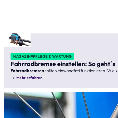
MAGAZIN
PFLEGE & WARTUNG
Fahrradbremse einstellen: So geht´s
Fahrradbremsen
sollten einwandfrei funktionieren. Wie 
Mehr erfahren