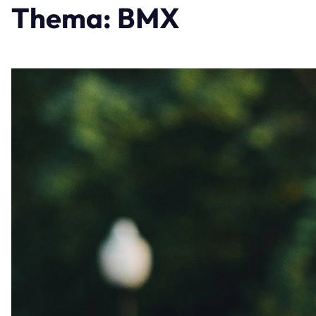
Thema: BMX