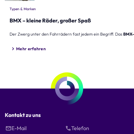
Typen & Marken
BMX – kleine Räder, großer Spaß
Der Zwerg unter den Fahrrädern fast jedem ein Begriff: Das
BMX-
Mehr erfahren
Kontakt zu uns
E-Mail
Telefon