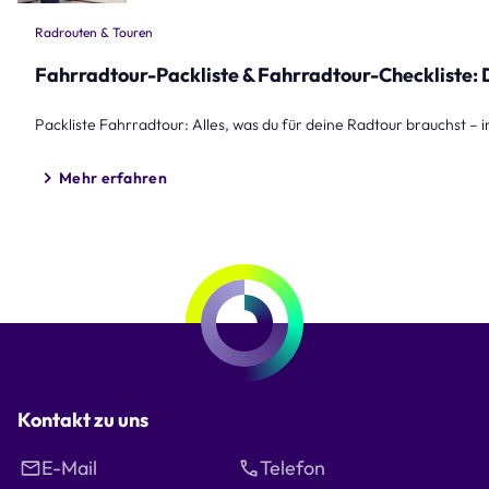
Radrouten & Touren
Fahrradtour-Packliste & Fahrradtour-Checkliste:
Packliste Fahrradtour: Alles, was du für deine Radtour brauchst – i
Mehr erfahren
Kontakt zu uns
E-Mail
Telefon