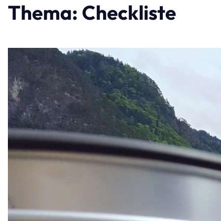
Thema: Checkliste