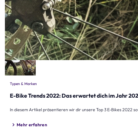
Typen & Marken
E-Bike Trends 2022: Das erwartet dich im Jahr 20
In diesem Artikel präsentieren wir dir unsere Top 3 E-Bikes 2022 s
Mehr erfahren