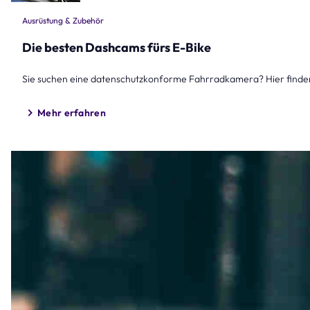
Ausrüstung & Zubehör
Die besten Dashcams fürs E-Bike
Sie suchen eine datenschutzkonforme Fahrradkamera? Hier finden
Mehr erfahren