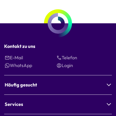
Kontakt zu uns
E-Mail
Telefon
WhatsApp
Login
Häufig gesucht
Services