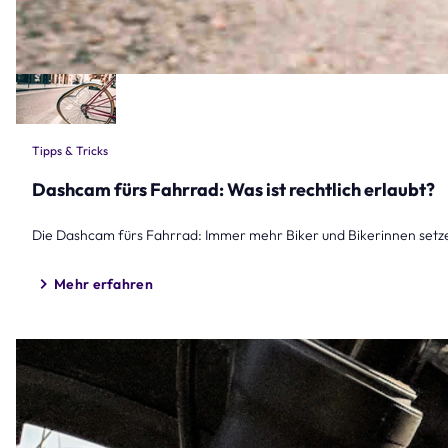
Tipps & Tricks
Dashcam fürs Fahrrad: Was ist rechtlich erlaubt?
Die Dashcam fürs Fahrrad: Immer mehr Biker und Bikerinnen setzen
Mehr erfahren