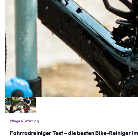
Pflege & Wartung
Fahrradreiniger Test – die besten Bike-Reiniger im