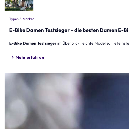
Typen & Marken
E-Bike Damen Testsieger – die besten Damen E-Bi
E-Bike Damen Testsieger
im Überblick: leichte Modelle, Tiefeinst
Mehr erfahren