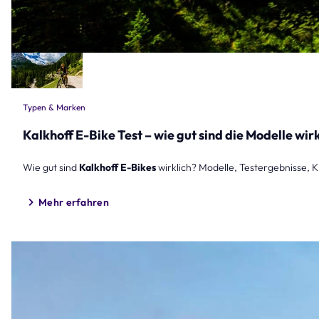
Typen & Marken
Kalkhoff E-Bike Test – wie gut sind die Modelle wir
Wie gut sind
Kalkhoff E-Bikes
wirklich? Modelle, Testergebnisse, K
Mehr erfahren