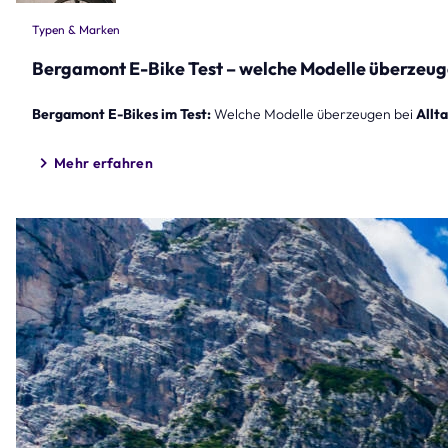
Typen & Marken
Bergamont E-Bike Test – welche Modelle überzeug
Bergamont E-Bikes im Test:
Welche Modelle überzeugen bei
Allt
Mehr erfahren