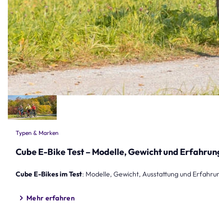
Typen & Marken
Cube E-Bike Test – Modelle, Gewicht und Erfahrun
Cube E-Bikes im Test
: Modelle, Gewicht, Ausstattung und Erfahrung
Mehr erfahren