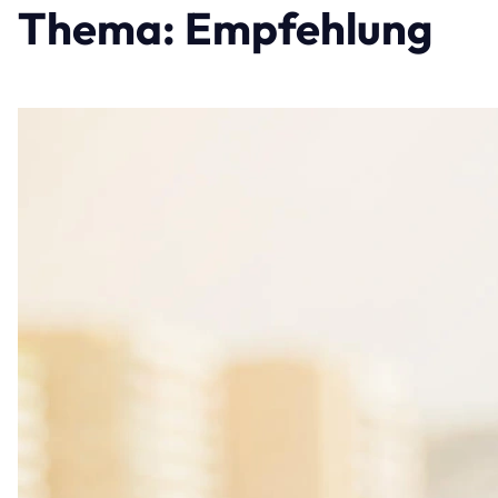
Thema: Empfehlung