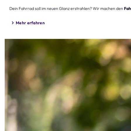
Dein Fahrrad soll im neuen Glanz erstrahlen? Wir machen den
Fah
Mehr erfahren