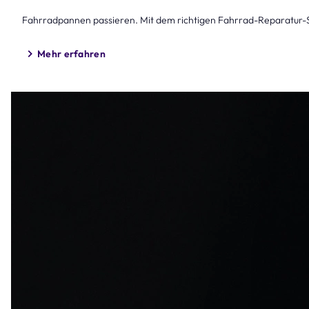
Fahrradpannen passieren. Mit dem richtigen Fahrrad-Reparatur-Se
Mehr erfahren