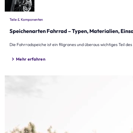
Teile & Komponenten
Speichenarten Fahrrad – Typen, Materialien, Eins
Die Fahrradspeiche ist ein filigranes und überaus wichtiges Teil d
Mehr erfahren