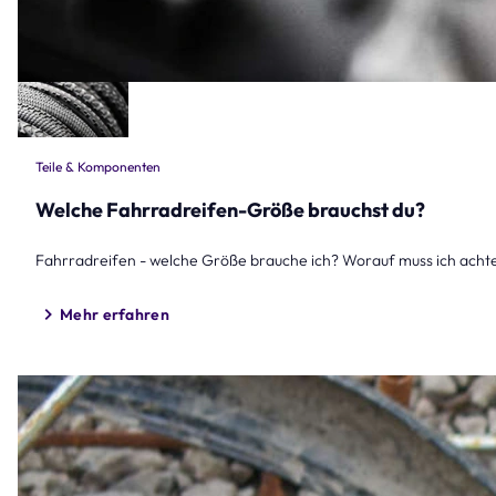
Teile & Komponenten
Welche Fahrradreifen-Größe brauchst du?
Fahrradreifen - welche Größe brauche ich? Worauf muss ich ac
Mehr erfahren