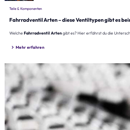
Teile & Komponenten
Fahrradventil Arten – diese Ventiltypen gibt es b
Welche
Fahrradventil Arten
gibt es? Hier erfährst du die Unters
Mehr erfahren