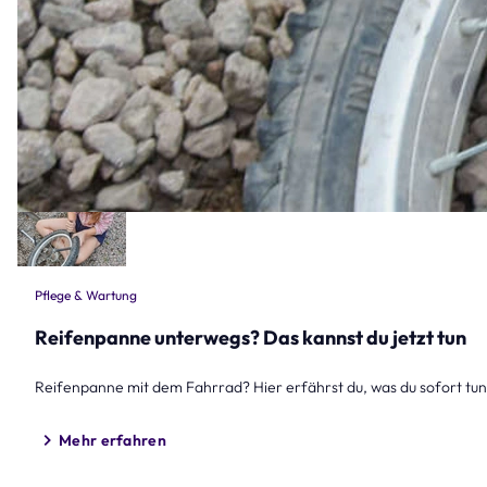
Pflege & Wartung
Reifenpanne unterwegs? Das kannst du jetzt tun
Reifenpanne mit dem Fahrrad? Hier erfährst du, was du sofort tun
Mehr erfahren