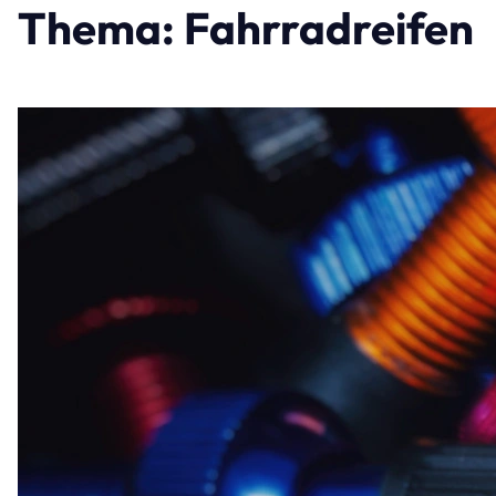
Thema: Fahrradreifen