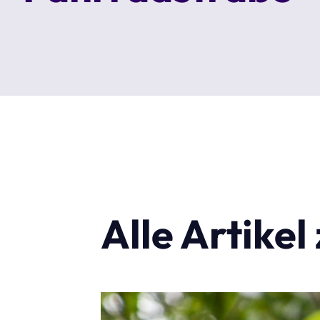
Alle Artike