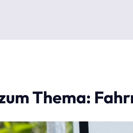
l zum Thema: Fah