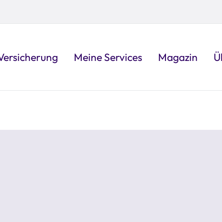
Versicherung
Meine Services
Magazin
Ü