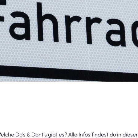
che Do’s & Dont’s gibt es? Alle Infos findest du in diesem