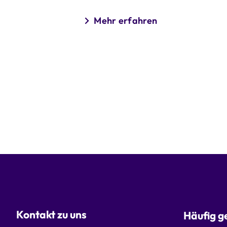
Mehr erfahren
Kontakt zu uns
Häufig g