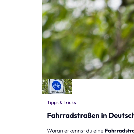
Tipps & Tricks
Fahrradstraßen in Deutsc
Woran erkennst du eine
Fahrradstr