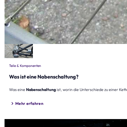
Teile & Komponenten
Was ist eine Nabenschaltung?
Was eine
Nabenschaltung
ist, worin die Unterschiede zu einer Ket
Mehr erfahren