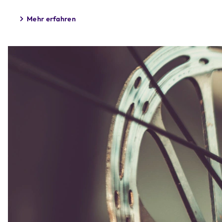
Mehr erfahren