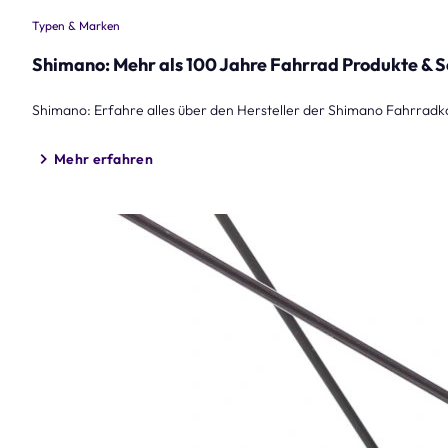
Typen & Marken
Shimano: Mehr als 100 Jahre Fahrrad Produkte & S
Shimano: Erfahre alles über den Hersteller der Shimano Fahrrad
Mehr erfahren