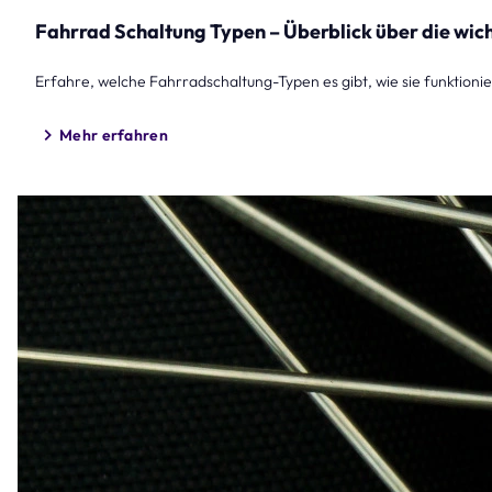
Fahrrad Schaltung Typen – Überblick über die wic
Erfahre, welche Fahrradschaltung-Typen es gibt, wie sie funktioni
Mehr erfahren