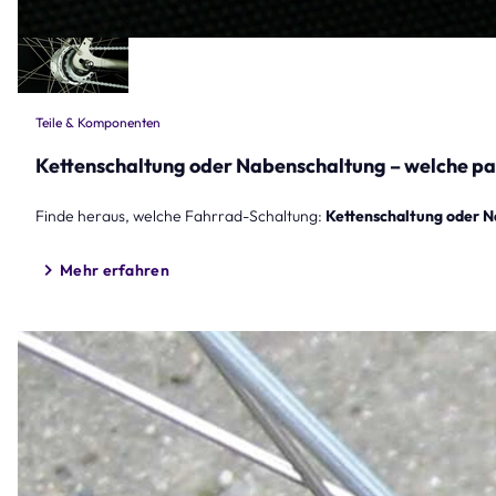
Teile & Komponenten
Kettenschaltung oder Nabenschaltung – welche pas
Finde heraus, welche Fahrrad-Schaltung:
Kettenschaltung oder 
Mehr erfahren