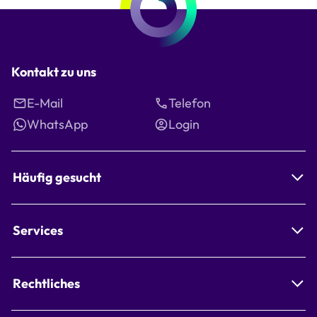
Kontakt zu uns
E-Mail
Telefon
WhatsApp
Login
Häufig gesucht
Services
Rechtliches