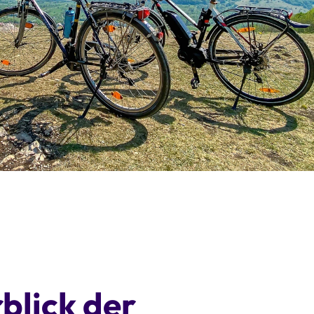
blick der