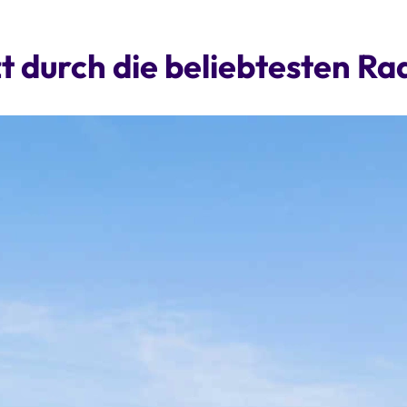
zt durch die beliebtesten R