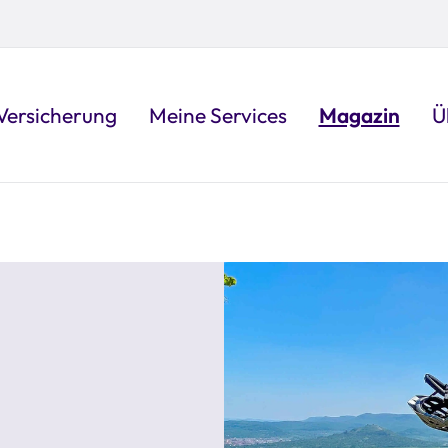
Versicherung
Meine Services
Magazin
Ü