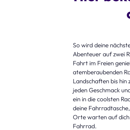
So wird deine nächste
Abenteuer auf zwei Rä
Fahrt im Freien genie
atemberaubenden Rad
Landschaften bis hin 
jeden Geschmack und 
ein in die coolsten 
deine Fahrradtasche, 
Orte warten auf dich.
Fahrrad.