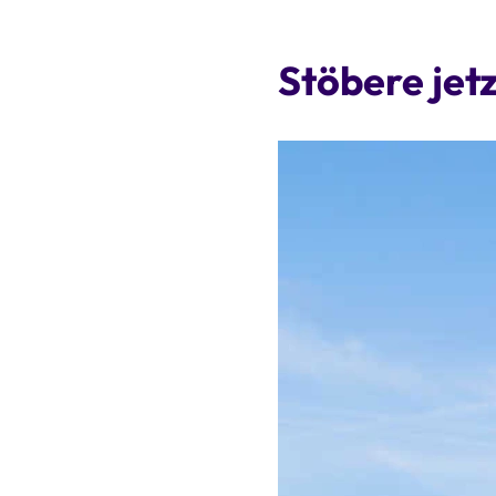
Stöbere jet