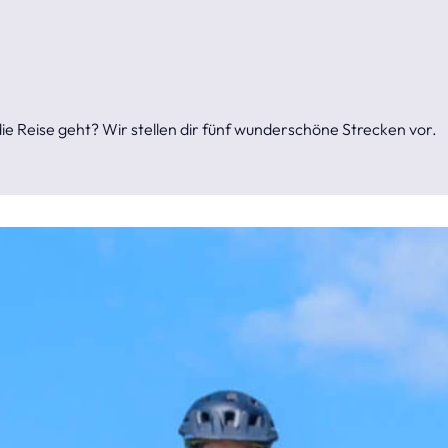
e Reise geht? Wir stellen dir fünf wunderschöne Strecken vor.