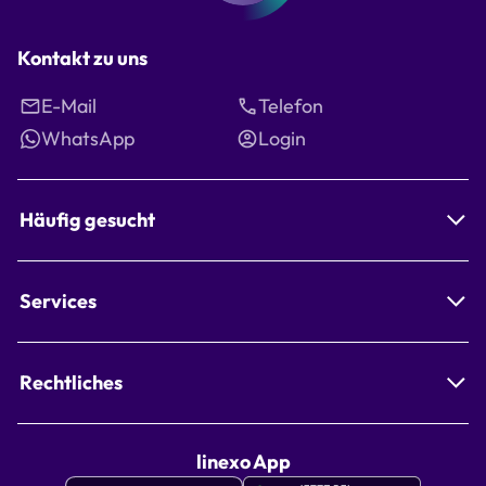
Kontakt zu uns
E-Mail
Telefon
WhatsApp
Login
Häufig gesucht
Services
Rechtliches
linexo App