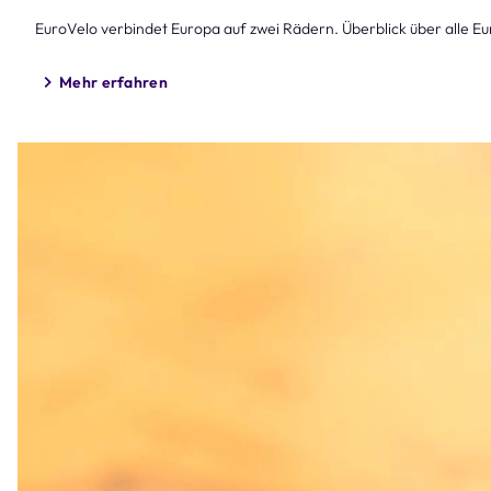
EuroVelo verbindet Europa auf zwei Rädern. Überblick über alle E
Mehr erfahren