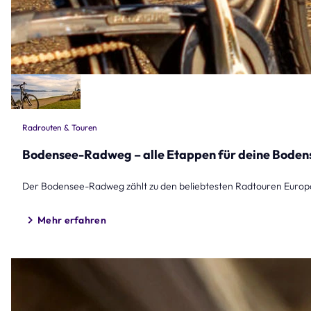
Radrouten & Touren
Bodensee-Radweg – alle Etappen für deine Bode
Der Bodensee-Radweg zählt zu den beliebtesten Radtouren Europa
Mehr erfahren