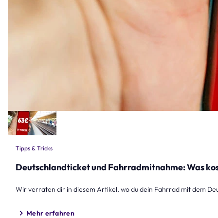
Tipps & Tricks
Deutschlandticket und Fahrradmitnahme: Was kos
Wir verraten dir in diesem Artikel, wo du dein Fahrrad mit dem D
Mehr erfahren