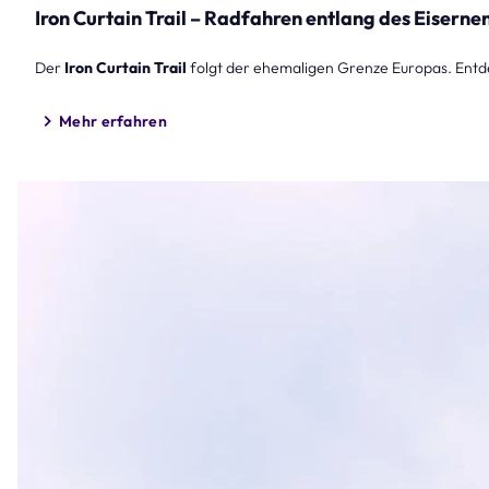
Iron Curtain Trail – Radfahren entlang des Eiserne
Der
Iron Curtain Trail
folgt der ehemaligen Grenze Europas. Ent
Mehr erfahren