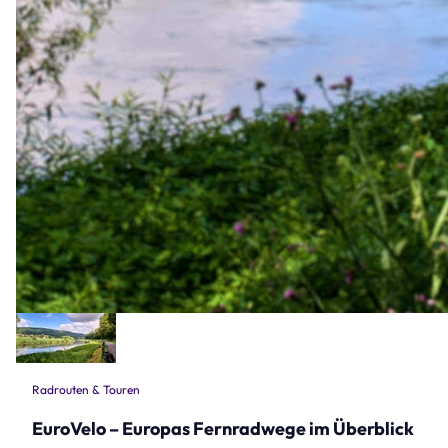
Radrouten & Touren
EuroVelo – Europas Fernradwege im Überblick