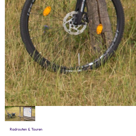
Radrouten & Touren