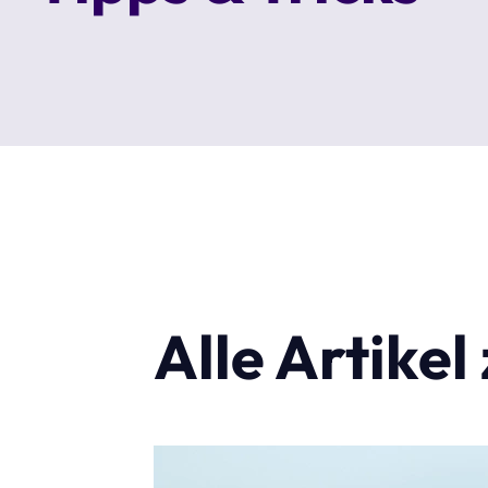
Alle Artike