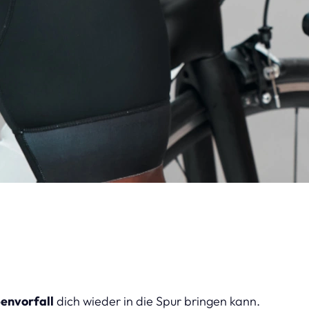
envorfall
dich wieder in die Spur bringen kann.