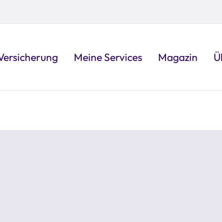
Versicherung
Meine Services
Magazin
Ü