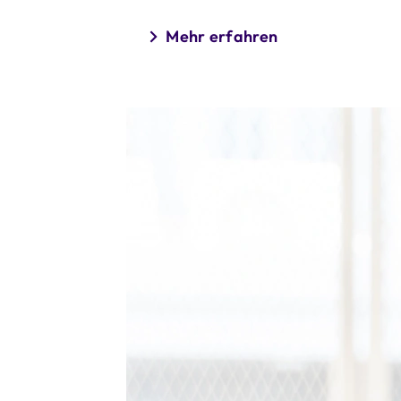
Mehr erfahren