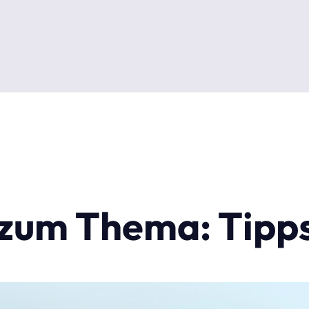
l zum Thema: Tipps