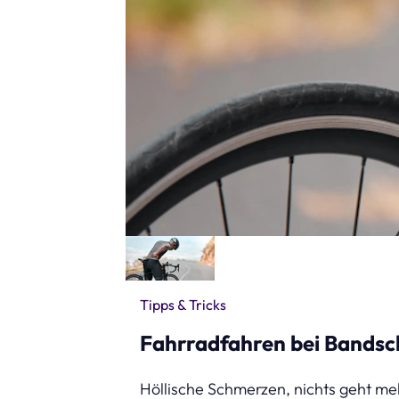
Tipps & Tricks
Fahrradfahren bei Bandsch
Höllische Schmerzen, nichts geht me