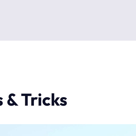
 & Tricks