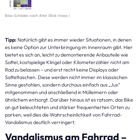
Bike-Schäden nach Alter (Bild: linexo )
Tipp:
Natürlich gibt es immer wieder Situationen, in denen
es keine Option zur Unterbringung im Innenraum gibt. Hier
bietet es sich an, leicht zu demontierende Anbauteile wie
Sattel, kostspielige Klingel oder Kilometerzähler nicht am
Rad zu belassen – und erst recht keine Displays oder
Satteltaschen. Diese werden nicht immer im klassischen
Sinne gestohlen, sondern durchaus einfach aus „Jux“
mitgenommen und anschließend in Mülleimern oder
ähnlichem entsorgt. Darüber hinaus ist es ratsam, das Bike
an gut beleuchteten und stärker frequentierten Orten zu
parken, weil dies die Wahrscheinlichkeit von Fahrrad-
Vandalismus deutlich verringert.
Vandalismus am Fahrrad –