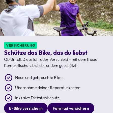
VERSICHERUNG
Schütze das Bike, das du liebst
Ob Unfall, Diebstahl oder Verschleiß – mit dem linexo
Komplettschutz bist du rundum geschützt!
Neue und gebrauchte Bikes
Übernahme deiner Reparaturkosten
Inklusive Diebstahlschutz
E-Bike versichern
Fahrrad versichern