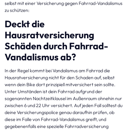
selbst mit einer Versicherung gegen Fahrrad-Vandalismus
zu schützen:
Deckt die
Hausratversicherung
Schäden durch Fahrrad-
Vandalismus ab?
In der Regel kommt bei Vandalismus am Fahrrad die
Hausratversicherung nicht für den Schaden auf, selbst
wenn dein Bike dort prinzipiell mitversichert sein sollte.
Unter Umständen ist dein Fahrrad aufgrund der
sogenannten Nachtzeitklausel im Außenraum ohnehin nur
zwischen 6 und 22 Uhr versichert. Auf jeden Fall solltest du
deine Versicherungspolice genau daraufhin prüfen, ob
diese im Falle von Fahrrad-Vandalismus greift, und
gegebenenfalls eine spezielle Fahrradversicherung