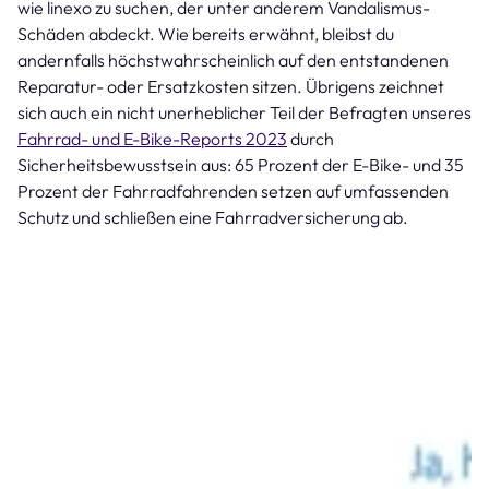
wie linexo zu suchen, der unter anderem Vandalismus-
Schäden abdeckt. Wie bereits erwähnt, bleibst du
andernfalls höchstwahrscheinlich auf den entstandenen
Reparatur- oder Ersatzkosten sitzen. Übrigens zeichnet
sich auch ein nicht unerheblicher Teil der Befragten unseres
Fahrrad- und E-Bike-Reports 2023
durch
Sicherheitsbewusstsein aus: 65 Prozent der E-Bike- und 35
Prozent der Fahrradfahrenden setzen auf umfassenden
Schutz und schließen eine Fahrradversicherung ab.