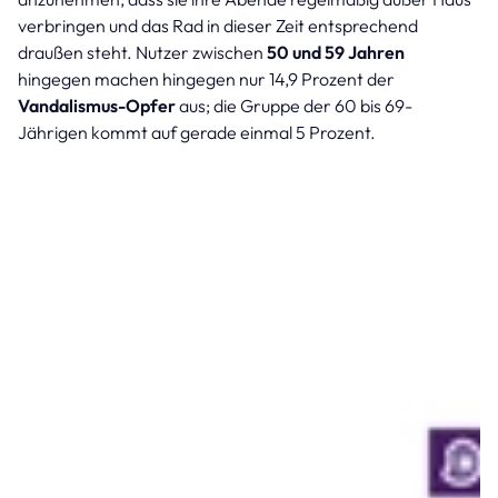
verbringen und das Rad in dieser Zeit entsprechend
draußen steht. Nutzer zwischen
50 und 59 Jahren
hingegen machen hingegen nur 14,9 Prozent der
Vandalismus-Opfer
aus; die Gruppe der 60 bis 69-
Jährigen kommt auf gerade einmal 5 Prozent.