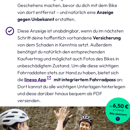
Geschehens machen, bevor du dich mit dem Bike
von dort entfernst – und natürlich eine
Anzeige
gegen Unbekannt
erstatten.
Diese Anzeige ist unabdingbar, wenn du im nächsten
Schritt deine hoffentlich vorhandene
Versicherung
von dem Schaden in Kenntnis setzt. Außerdem
benötigst du natürlich den entsprechenden
Kaufvertrag und möglichst auch Fotos des Bikes in
unbeschädigtem Zustand. Um alle diese wichtigen
Fahrraddaten stets zur Hand zu haben, bietet sich
die
linexo App
mit integriertem Fahrradpass
an:
Dort kannst du alle wichtigen Unterlagen hinterlegen
und diese darüber hinaus bequem als PDF
versenden.