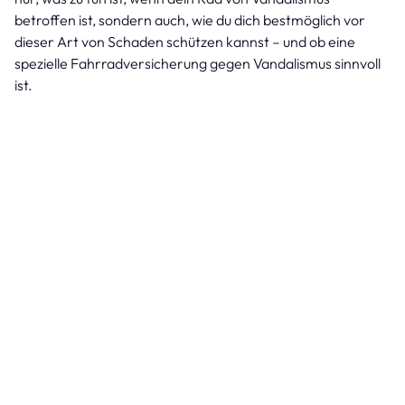
betroffen ist, sondern auch, wie du dich bestmöglich vor
dieser Art von Schaden schützen kannst – und ob eine
spezielle Fahrradversicherung gegen Vandalismus sinnvoll
ist.