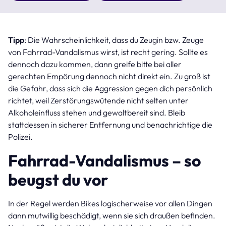
Tipp
: Die Wahrscheinlichkeit, dass du Zeugin bzw. Zeuge
von Fahrrad-Vandalismus wirst, ist recht gering. Sollte es
dennoch dazu kommen, dann greife bitte bei aller
gerechten Empörung dennoch nicht direkt ein. Zu groß ist
die Gefahr, dass sich die Aggression gegen dich persönlich
richtet, weil Zerstörungswütende nicht selten unter
Alkoholeinfluss stehen und gewaltbereit sind. Bleib
stattdessen in sicherer Entfernung und benachrichtige die
Polizei.
Fahrrad-Vandalismus – so
beugst du vor
In der Regel werden Bikes logischerweise vor allen Dingen
dann mutwillig beschädigt, wenn sie sich draußen befinden.