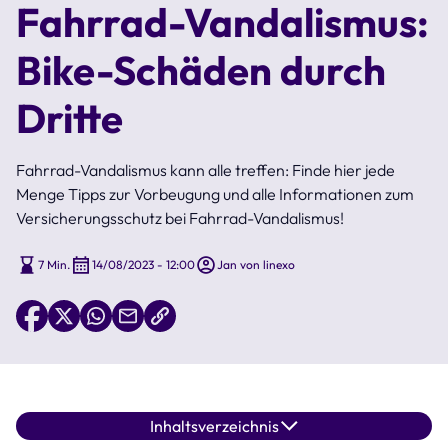
Fahrrad-Vandalismus:
Bike-Schäden durch
Dritte
Fahrrad-Vandalismus kann alle treffen: Finde hier jede
Menge Tipps zur Vorbeugung und alle Informationen zum
Versicherungsschutz bei Fahrrad-Vandalismus!
7 Min.
14/08/2023 - 12:00
Jan von linexo
Inhaltsverzeichnis