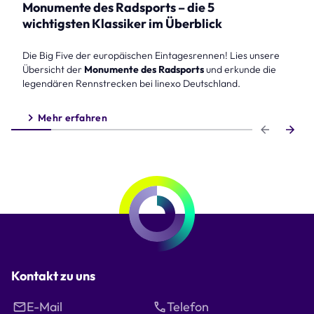
Monumente des Radsports – die 5
wichtigsten Klassiker im Überblick
Die Big Five der europäischen Eintagesrennen! Lies unsere
Übersicht der
Monumente des Radsports
und erkunde die
legendären Rennstrecken bei linexo Deutschland.
Mehr erfahren
Step 1 of 6
Kontakt zu uns
E-Mail
Telefon