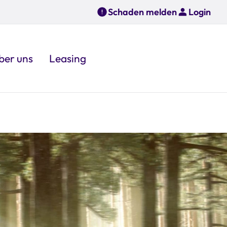
Schaden melden
Login
ber uns
Leasing