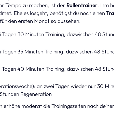
r Tempo zu machen, ist der
Rollentrainer
. Ihm h
met. Ehe es losgeht, benötigst du noch einen
Tra
für den ersten Monat so aussehen:
 Tagen 30 Minuten Training, dazwischen 48 Stu
 Tagen 35 Minuten Training, dazwischen 48 Stu
i Tagen 40 Minuten Training, dazwischen 48 Stu
rationswoche): an zwei Tagen wieder nur 30 Minu
 Stunden Regeneration
n erhöhe moderat die Trainingszeiten nach dei