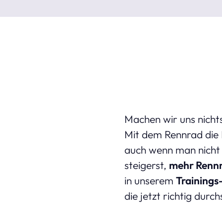
Machen wir uns nicht
Mit dem Rennrad die L
auch wenn man nicht 
steigerst,
mehr Rennr
in unserem
Trainings
die jetzt richtig dur