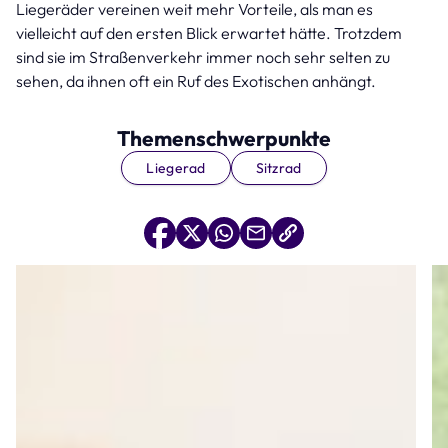
Liegeräder vereinen weit mehr Vorteile, als man es
vielleicht auf den ersten Blick erwartet hätte. Trotzdem
sind sie im Straßenverkehr immer noch sehr selten zu
sehen, da ihnen oft ein Ruf des Exotischen anhängt.
Themenschwerpunkte
Liegerad
Sitzrad