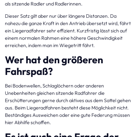
als sitzende Radler und Radlerinnen.
Dieser Satz gilt aber nur über längere Distanzen. Da
nahezu die ganze Kraft in den Antrieb übersetzt wird, fährt
ein Liegeradfahrer sehr effizient. Kurzfristig lässt sich auf
einem normalen Rahmen eine höhere Geschwindigkeit
erreichen, indem man im Wiegetritt fährt.
Wer hat den größeren
Fahrspaß?
Bei Bodenwellen, Schlaglöchern oder anderen
Unebenheiten gleichen sitzende Radfahrer die
Erschütterungen gerne durch aktives aus dem Sattel gehen
aus. Beim Liegeradfahren besteht diese Möglichkeit nicht.
Beständiges Ausweichen oder eine gute Federung müssen
hier Abhilfe schaffen.
Es ist auch eine Frage der