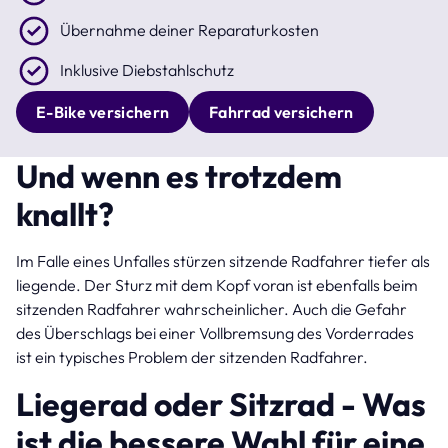
Übernahme deiner Reparaturkosten
Inklusive Diebstahlschutz
E-Bike versichern
Fahrrad versichern
Und wenn es trotzdem
knallt?
Im Falle eines Unfalles stürzen sitzende Radfahrer tiefer als
liegende. Der Sturz mit dem Kopf voran ist ebenfalls beim
sitzenden Radfahrer wahrscheinlicher. Auch die Gefahr
des Überschlags bei einer Vollbremsung des Vorderrades
ist ein typisches Problem der sitzenden Radfahrer.
Liegerad oder Sitzrad - Was
ist die bessere Wahl für eine