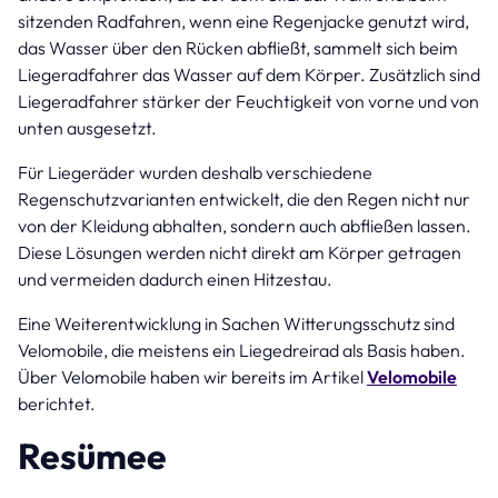
sitzenden Radfahren, wenn eine Regenjacke genutzt wird,
das Wasser über den Rücken abfließt, sammelt sich beim
Liegeradfahrer das Wasser auf dem Körper. Zusätzlich sind
Liegeradfahrer stärker der Feuchtigkeit von vorne und von
unten ausgesetzt.
Für Liegeräder wurden deshalb verschiedene
Regenschutzvarianten entwickelt, die den Regen nicht nur
von der Kleidung abhalten, sondern auch abfließen lassen.
Diese Lösungen werden nicht direkt am Körper getragen
und vermeiden dadurch einen Hitzestau.
Eine Weiterentwicklung in Sachen Witterungsschutz sind
Velomobile, die meistens ein Liegedreirad als Basis haben.
Über Velomobile haben wir bereits im Artikel
Velomobile
berichtet.
Resümee