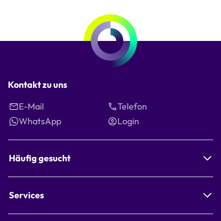
Kontakt zu uns
E-Mail
Telefon
WhatsApp
Login
Häufig gesucht
Services