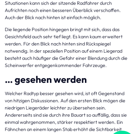
Situationen kann sich der sitzende Radfahrer durch
Aufrichten noch einen besseren Überblick verschaffen.
Auch der Blick nach hinten ist einfach möglich.
Die liegende Position hingegen bringt mit sich, dass das
Gesichtsfeld auch sehr tief liegt. Es kann kaum erweitert
werden. Für den Blick nach hinten sind Rückspiegel
notwendig. In der speziellen Position auf einem Liegerad
besteht auch häufiger die Gefahr einer Blendung durch die
Scheinwerfer entgegenkommender Fahrzeuge.
… gesehen werden
Welcher Radtyp besser gesehen wird, ist oft Gegenstand
von hitzigen Diskussionen. Auf den ersten Blick mögen die
niedrigen Liegeräder leichter zu übersehen sein.
Andererseits sind sie durch ihre Bauart so auffällig, dass sie
einmal wahrgenommen, stärker respektiert werden. Ein
Fähnchen an einem langen Stab erhöht die Sichtbarkeit