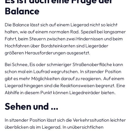
Balance
Die Balance lässt sich auf einem Liegerad nicht so leicht
halten, wie auf einem normalen Rad. Speziell bei langsamer
Fahrt, beim Steuern zwischen zwei Hindernissen und beim
Hochfahren über Bordsteinkanten sind Liegeräder
größeren Herausforderungen ausgesetzt.
Bei Schnee, Eis oder schmieriger Straßenoberfläche kann
schon mal ein Laufrad wegrutschen. In sitzender Position
gibt es mehr Möglichkeiten darauf zu reagieren. Auf einem
Liegerad hingegen sind die Reaktionsweisen begrenzt. Eine
Abhilfe in diesem Punkt können Liegedreiräder bieten.
Sehen und …
In sitzender Position lässt sich die Verkehrssituation leichter
überblicken als im Liegerad. In unübersichtlichen