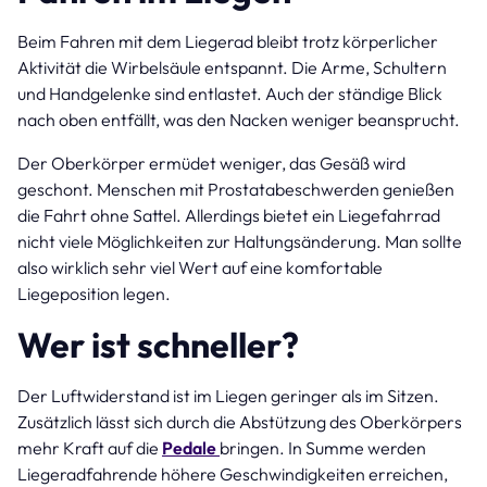
Beim Fahren mit dem Liegerad bleibt trotz körperlicher
Aktivität die Wirbelsäule entspannt. Die Arme, Schultern
und Handgelenke sind entlastet. Auch der ständige Blick
nach oben entfällt, was den Nacken weniger beansprucht.
Der Oberkörper ermüdet weniger, das Gesäß wird
geschont. Menschen mit Prostatabeschwerden genießen
die Fahrt ohne Sattel. Allerdings bietet ein Liegefahrrad
nicht viele Möglichkeiten zur Haltungsänderung. Man sollte
also wirklich sehr viel Wert auf eine komfortable
Liegeposition legen.
Wer ist schneller?
Der Luftwiderstand ist im Liegen geringer als im Sitzen.
Zusätzlich lässt sich durch die Abstützung des Oberkörpers
mehr Kraft auf die
Pedale
bringen. In Summe werden
Liegeradfahrende höhere Geschwindigkeiten erreichen,