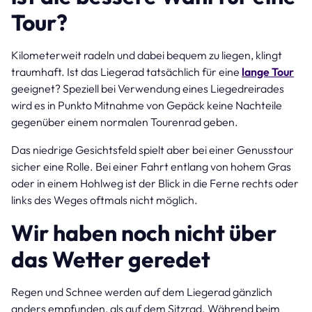
Tour?
Kilometerweit radeln und dabei bequem zu liegen, klingt
traumhaft. Ist das Liegerad tatsächlich für eine
lange Tour
geeignet? Speziell bei Verwendung eines Liegedreirades
wird es in Punkto Mitnahme von Gepäck keine Nachteile
gegenüber einem normalen Tourenrad geben.
Das niedrige Gesichtsfeld spielt aber bei einer Genusstour
sicher eine Rolle. Bei einer Fahrt entlang von hohem Gras
oder in einem Hohlweg ist der Blick in die Ferne rechts oder
links des Weges oftmals nicht möglich.
Wir haben noch nicht über
das Wetter geredet
Regen und Schnee werden auf dem Liegerad gänzlich
anders empfunden, als auf dem Sitzrad. Während beim