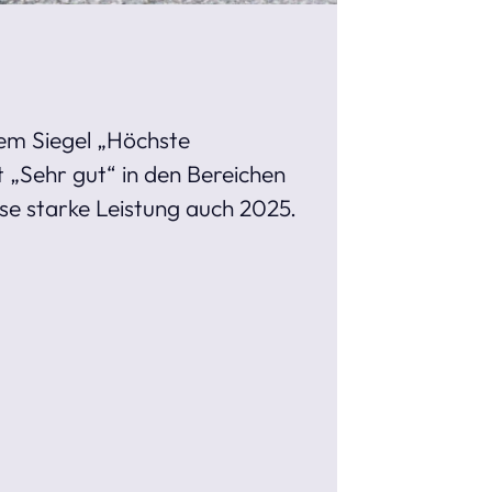
em Siegel „Höchste
 „Sehr gut“ in den Bereichen
se starke Leistung auch 2025.