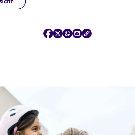
sicht