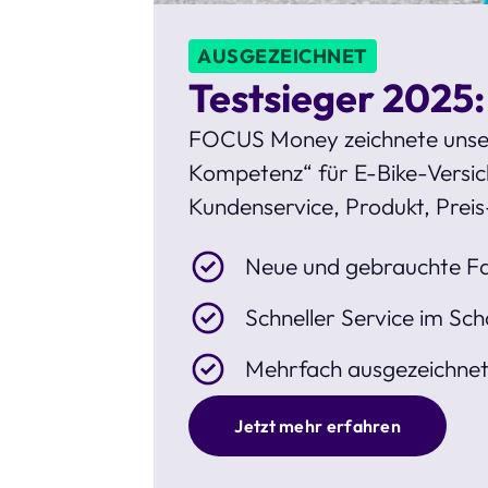
AUSGEZEICHNET
Testsieger 2025:
FOCUS Money zeichnete unse
Kompetenz“ für E-Bike-Versich
Kundenservice, Produkt, Preis
Neue und gebrauchte Fa
Schneller Service im Sch
Mehrfach ausgezeichne
Jetzt mehr erfahren