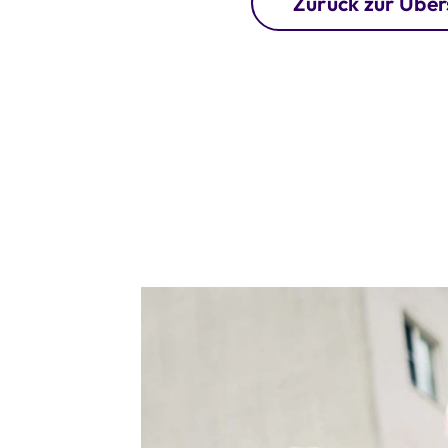
Zurück zur Über