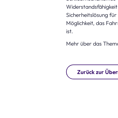
Widerstandsfähigkeit
Sicherheitslösung für
Möglichkeit, das Fahr
ist.
Mehr über das Thema
Zurück zur Über