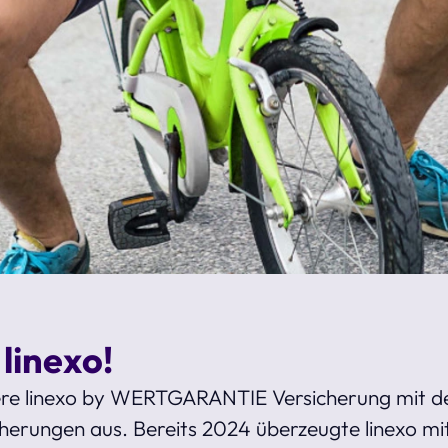
 linexo!
re linexo by WERTGARANTIE Versicherung mit d
erungen aus. Bereits 2024 überzeugte linexo mit