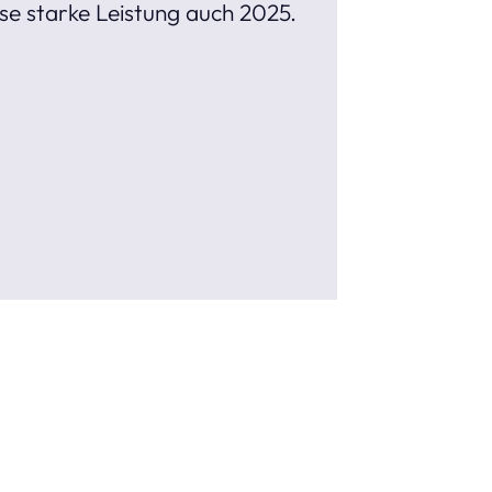
se starke Leistung auch 2025.