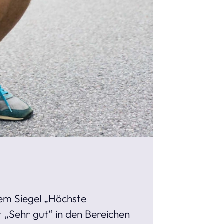
em Siegel „Höchste
 „Sehr gut“ in den Bereichen