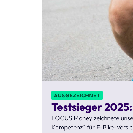
AUSGEZEICHNET
Testsieger 2025:
FOCUS Money zeichnete unse
Kompetenz“ für E-Bike-Versich