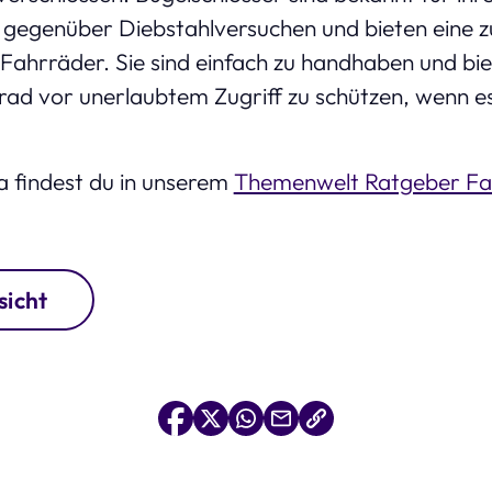
 gegenüber Diebstahlversuchen und bieten eine z
 Fahrräder. Sie sind einfach zu handhaben und bie
rad vor unerlaubtem Zugriff zu schützen, wenn e
 findest du in unserem
Themenwelt Ratgeber Fa
sicht