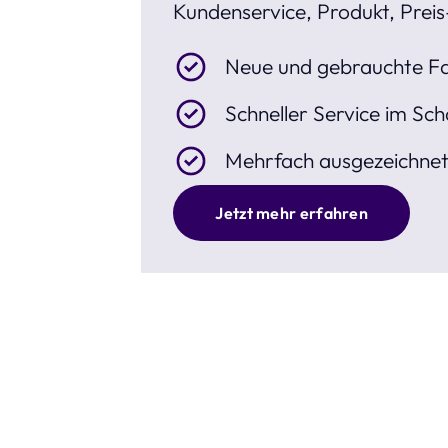
Kundenservice, Produkt, Preis
Neue und gebrauchte Fa
Schneller Service im Sch
Mehrfach ausgezeichne
Jetzt mehr erfahren