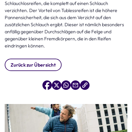
Schlauchlosreifen, die komplett auf einen Schlauch
verzichten. Der Vorteil von Tublessreifen ist die höhere
Pannensicherheit, die sich aus dem Verzicht auf den
zusätzlichen Schlauch ergibt. Dieser ist nämlich besonders
anfällig gegenüber Durchschlägen auf die Felge und
gegenüber kleinen Fremdkörpern, die in den Reifen
eindringen können.
Zurück zur Übersicht