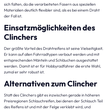
sich falten, da die verarbeiteten Fasern aus speziellen
Materialien deutlich flexibler sind, als es bei einem Draht
der Fall ist.
Einsatzmöglichkeiten des
Clinchers
Der größte Vorteil des Drahtreifens ist seine Vielseitigkeit.
Er kann auf allen Fahrradtypen verbaut werden und mit
entsprechenden Mänteln und Schläuchen ausgestattet
werden. Damit ist er für Hobbyradfahrer die erste Wahl,
zumal er sehr robust ist.
Alternativen zum Clincher
Statt des Clinchers gibt es inzwischen gerade in höheren
Preisregionen Schlauchreifen, bei denen der Schlauch Teil
des Reifens ist und mit der Felge verklebt wird, und