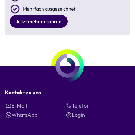
Mehrfach ausgezeichnet
Jetzt mehr erfahren
Kontakt zu uns
E-Mail
Telefon
WhatsApp
Login