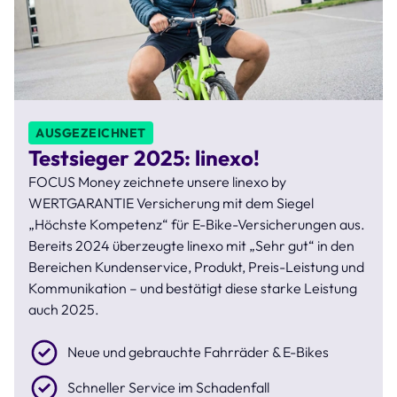
AUSGEZEICHNET
Testsieger 2025: linexo!
FOCUS Money zeichnete unsere linexo by
WERTGARANTIE Versicherung mit dem Siegel
„Höchste Kompetenz“ für E-Bike-Versicherungen aus.
Bereits 2024 überzeugte linexo mit „Sehr gut“ in den
Bereichen Kundenservice, Produkt, Preis-Leistung und
Kommunikation – und bestätigt diese starke Leistung
auch 2025.
Neue und gebrauchte Fahrräder & E-Bikes
Schneller Service im Schadenfall