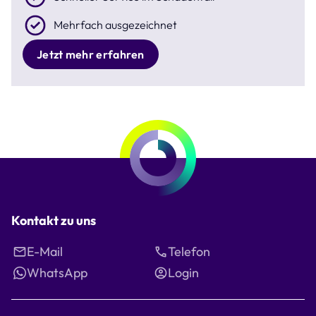
Mehrfach ausgezeichnet
Jetzt mehr erfahren
Kontakt zu uns
E-Mail
Telefon
WhatsApp
Login