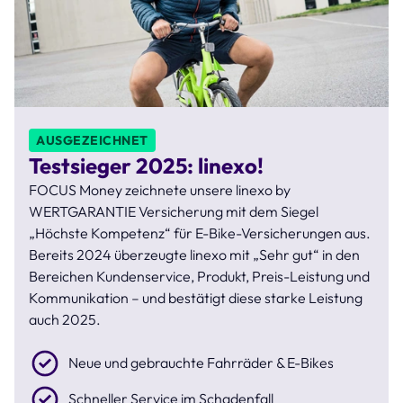
AUSGEZEICHNET
Testsieger 2025: linexo!
FOCUS Money zeichnete unsere linexo by
WERTGARANTIE Versicherung mit dem Siegel
„Höchste Kompetenz“ für E-Bike-Versicherungen aus.
Bereits 2024 überzeugte linexo mit „Sehr gut“ in den
Bereichen Kundenservice, Produkt, Preis-Leistung und
Kommunikation – und bestätigt diese starke Leistung
auch 2025.
Neue und gebrauchte Fahrräder & E-Bikes
Schneller Service im Schadenfall