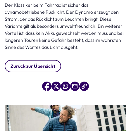
Der Klassiker beim Fahrrad ist sicher das
dynamobetriebene Rücklicht: Der Dynamo erzeugt den
Strom, der das Rücklicht zum Leuchten bringt. Diese
Variante gilt als besonders umweltfreundlich. Ein weiterer
Vorteil ist, dass kein Akku gewechselt werden muss und bei
längeren Touren keine Gefahr besteht, dass im wahrsten
Sinne des Wortes das Licht ausgeht.
Zurück zur Übersicht