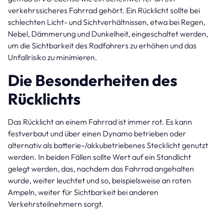
verkehrssicheres Fahrrad gehört. Ein Rücklicht sollte bei
schlechten Licht- und Sichtverhältnissen, etwa bei Regen,
Nebel, Dämmerung und Dunkelheit, eingeschaltet werden,
um die Sichtbarkeit des Radfahrers zu erhöhen und das
Unfallrisiko zu minimieren.
Die Besonderheiten des
Rücklichts
Das Rücklicht an einem Fahrrad ist immer rot. Es kann
festverbaut und über einen Dynamo betrieben oder
alternativ als batterie-/akkubetriebenes Stecklicht genutzt
werden. In beiden Fällen sollte Wert auf ein Standlicht
gelegt werden, das, nachdem das Fahrrad angehalten
wurde, weiter leuchtet und so, beispielsweise an roten
Ampeln, weiter für Sichtbarkeit bei anderen
Verkehrsteilnehmern sorgt.