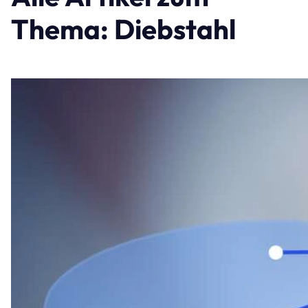
Thema: Diebstahl