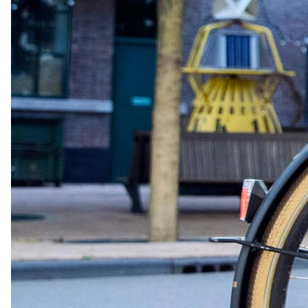
Mit diesen Schlössern ist dein
Bike bestens gesichert