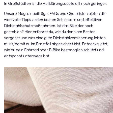
In Großstädten ist die Aufklärungsquote oft noch geringer.
Unsere Magazinbeiträge, FAQs und Checklisten bieten dir
wertvolle Tipps zu den besten Schlössern und effektiven
Diebstahlschutzmaßnahmen. Ist das Bike dennoch
gestohlen? Hier erfährst du, wie du dann am Besten
vorgehst und was eine gute Diebstahlversicherung leisten
muss, damit du im Ernstfall abgesichert bist. Entdecke jetzt,
wie du dein Fahrrad oder E-Bike bestmöglich schützt und
entspannt unterwegs bist.