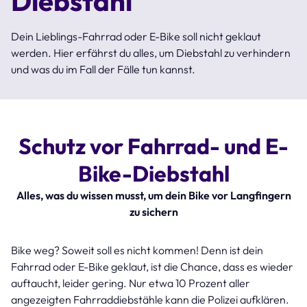
Diebstahl
Dein Lieblings-Fahrrad oder E-Bike soll nicht geklaut
werden. Hier erfährst du alles, um Diebstahl zu verhindern
und was du im Fall der Fälle tun kannst.
Schutz vor Fahrrad- und E-
Bike-Diebstahl
Alles, was du wissen musst, um dein Bike vor Langfingern
zu sichern
Bike weg? Soweit soll es nicht kommen! Denn ist dein
Fahrrad oder E-Bike geklaut, ist die Chance, dass es wieder
auftaucht, leider gering. Nur etwa 10 Prozent aller
angezeigten Fahrraddiebstähle kann die Polizei aufklären.