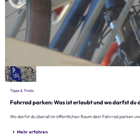
Tipps & Tricks
Fahrrad parken: Was ist erlaubt und wo darfst du 
Wo darfst du überall im öffentlichen Raum dein Fahrrad parken und
Mehr erfahren