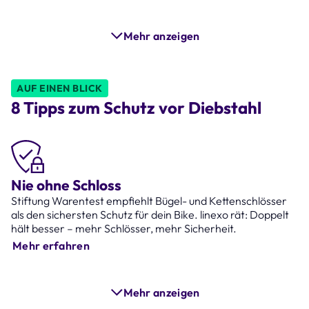
Mehr anzeigen
AUF EINEN BLICK
8 Tipps zum Schutz vor Diebstahl
Nie ohne Schloss
Stiftung Warentest empfiehlt Bügel- und Kettenschlösser
als den sichersten Schutz für dein Bike. linexo rät: Doppelt
hält besser – mehr Schlösser, mehr Sicherheit.
Mehr erfahren
Mehr anzeigen