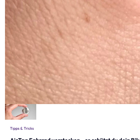
Tipps & Tricks