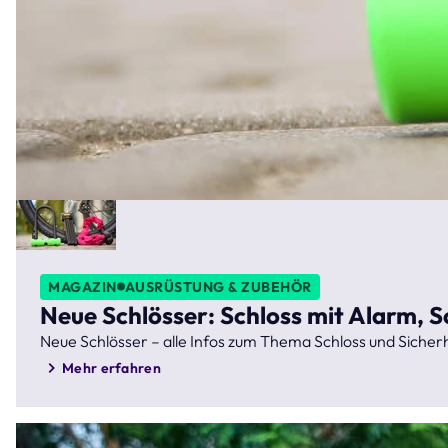
MAGAZIN
AUSRÜSTUNG & ZUBEHÖR
Neue Schlösser: Schloss mit Alarm, S
Neue Schlösser – alle Infos zum Thema Schloss und Sicher
Mehr erfahren