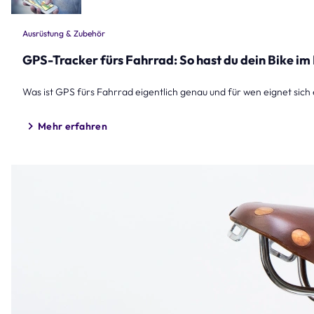
Ausrüstung & Zubehör
GPS-Tracker fürs Fahrrad: So hast du dein Bike im 
Was ist GPS fürs Fahrrad eigentlich genau und für wen eignet si
Mehr erfahren