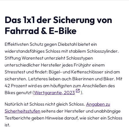
Das 1x1 der Sicherung von
Fahrrad & E-Bike
Effektivsten Schutz gegen Diebstahl bietet ein
widerstandsfähiges Schloss mit stabilem Schlosszylinder.
Stiftung Warentest unterzieht Schlosstypen
unterschiedlicher Hersteller jedes Frühjahr einem
Stresstest und findet: Bügel- und Kettenschlösser sind am
sichersten. Letzteres lieben auch Bikerinnen und Biker. Mit
42 Prozent wird es am häufigsten zum Anschließen des
Bikes genutzt (
Wertgarantie, 2023
).
Natürlich ist Schloss nicht gleich Schloss.
Angaben zu
Sicherheitsstufen
seitens der Hersteller und unabhängige
Testberichte geben Hinweise darauf, wie sicher ein Schloss
ist.