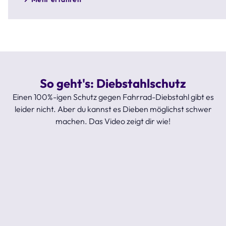
So geht's: Diebstahlschutz
Einen 100%-igen Schutz gegen Fahrrad-Diebstahl gibt es
leider nicht. Aber du kannst es Dieben möglichst schwer
machen. Das Video zeigt dir wie!