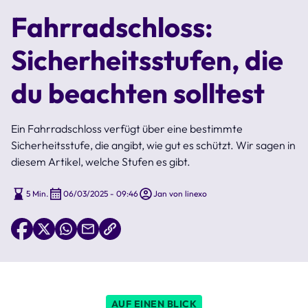
Fahrradschloss:
Sicherheitsstufen, die
du beachten solltest
Ein Fahrradschloss verfügt über eine bestimmte
Sicherheitsstufe, die angibt, wie gut es schützt. Wir sagen in
diesem Artikel, welche Stufen es gibt.
5 Min.
06/03/2025 - 09:46
Jan von linexo
AUF EINEN BLICK