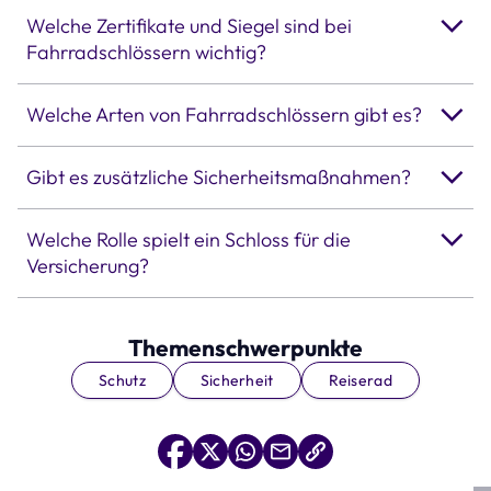
Welche Zertifikate und Siegel sind bei
Fahrradschlössern wichtig?
Welche Arten von Fahrradschlössern gibt es?
Gibt es zusätzliche Sicherheitsmaßnahmen?
Welche Rolle spielt ein Schloss für die
Versicherung?
Themenschwerpunkte
Schutz
Sicherheit
Reiserad