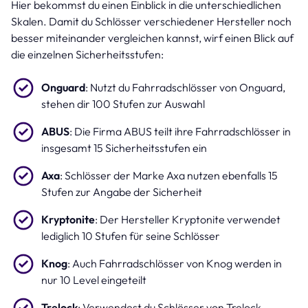
Hier bekommst du einen Einblick in die unterschiedlichen
Skalen. Damit du Schlösser verschiedener Hersteller noch
besser miteinander vergleichen kannst, wirf einen Blick auf
die einzelnen Sicherheitsstufen:
Onguard
: Nutzt du Fahrradschlösser von Onguard,
stehen dir 100 Stufen zur Auswahl
ABUS
: Die Firma ABUS teilt ihre Fahrradschlösser in
insgesamt 15 Sicherheitsstufen ein
Axa
: Schlösser der Marke Axa nutzen ebenfalls 15
Stufen zur Angabe der Sicherheit
Kryptonite
: Der Hersteller
Kryptonite verwendet
lediglich 10 Stufen für seine Schlösser
Knog
: Auch Fahrradschlösser von Knog werden in
nur 10 Level eingeteilt
Trelock
: Verwendest du Schlösser von Trelock,