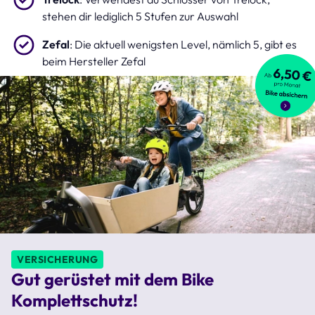
stehen dir lediglich 5 Stufen zur Auswahl
Zefal
: Die aktuell wenigsten Level, nämlich 5, gibt es
beim Hersteller Zefal
VERSICHERUNG
Gut gerüstet mit dem Bike
Komplettschutz!