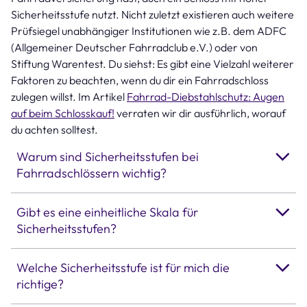
Sicherheitsstufe nutzt. Nicht zuletzt existieren auch weitere
Prüfsiegel unabhängiger Institutionen wie z.B. dem ADFC
(Allgemeiner Deutscher Fahrradclub e.V.) oder von
Stiftung Warentest. Du siehst: Es gibt eine Vielzahl weiterer
Faktoren zu beachten, wenn du dir ein Fahrradschloss
zulegen willst. Im Artikel
Fahrrad-Diebstahlschutz: Augen
auf beim Schlosskauf!
verraten wir dir ausführlich, worauf
du achten solltest.
Warum sind Sicherheitsstufen bei
Fahrradschlössern wichtig?
Gibt es eine einheitliche Skala für
Sicherheitsstufen?
Welche Sicherheitsstufe ist für mich die
richtige?