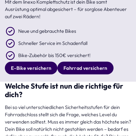
Mit dem linexo Komplettschutz ist dein Bike samt
Ausrüstung optimal abgesichert – für sorglose Abenteuer
auf zwei Rädern!
Neue und gebrauchte Bikes
Schneller Service im Schadenfall
Bike-Zubehör bis 150€ versichert!
E-Bike versichern
Fahrrad versichern
Welche Stufe ist nun die richtige für
dich?
Bei so viel unterschiedlichen Sicherheitsstufen für dein
Fahrradschloss stellt sich die Frage, welches Level du
verwenden solltest. Muss es immer gleich das höchste sein?
Dein Bike soll natürlich nicht gestohlen werden – bedarf es