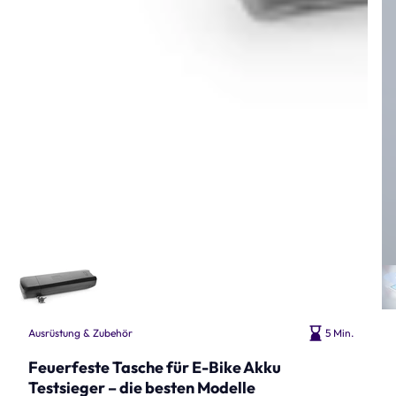
Ausrüstung & Zubehör
5 Min.
Feuerfeste Tasche für E-Bike Akku
Testsieger – die besten Modelle