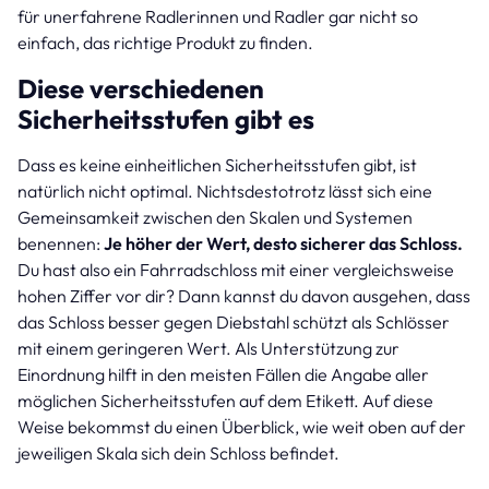
für unerfahrene Radlerinnen und Radler gar nicht so
einfach, das richtige Produkt zu finden.
Diese verschiedenen
Sicherheitsstufen gibt es
Dass es keine einheitlichen Sicherheitsstufen gibt, ist
natürlich nicht optimal. Nichtsdestotrotz lässt sich eine
Gemeinsamkeit zwischen den Skalen und Systemen
benennen:
Je höher der Wert, desto sicherer das Schloss.
Du hast also ein Fahrradschloss mit einer vergleichsweise
hohen Ziffer vor dir? Dann kannst du davon ausgehen, dass
das Schloss besser gegen Diebstahl schützt als Schlösser
mit einem geringeren Wert. Als Unterstützung zur
Einordnung hilft in den meisten Fällen die Angabe aller
möglichen Sicherheitsstufen auf dem Etikett. Auf diese
Weise bekommst du einen Überblick, wie weit oben auf der
jeweiligen Skala sich dein Schloss befindet.