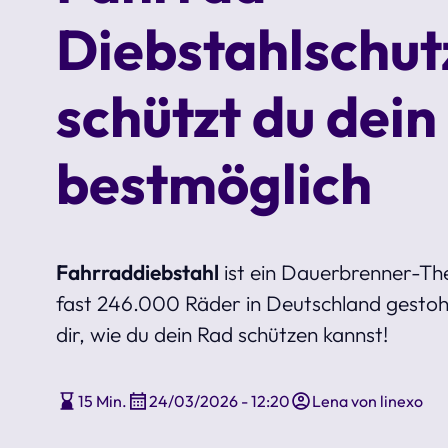
Diebstahlschut
schützt du dein
bestmöglich
Fahrraddiebstahl
ist ein Dauerbrenner-T
fast 246.000 Räder in Deutschland gestoh
dir, wie du dein Rad schützen kannst!
15 Min.
24/03/2026 - 12:20
Lena von linexo