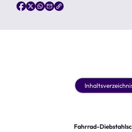
Inhaltsverzeichni
Fahrrad-Diebstahlsc