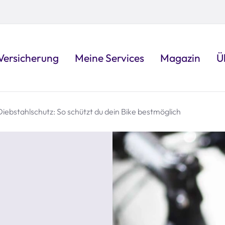
Versicherung
Meine Services
Magazin
Ü
iebstahlschutz: So schützt du dein Bike bestmöglich