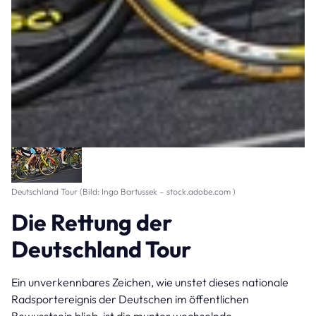
Deutschland Tour (Bild: Ingo Bartussek – stock.adobe.com )
Die Rettung der
Deutschland Tour
Ein unverkennbares Zeichen, wie unstet dieses nationale
Radsportereignis der Deutschen im öffentlichen
Bewusstsein blieb, ist die munter wechselnde