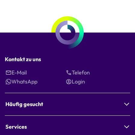
Kontakt zu uns
E-Mail
Telefon
WhatsApp
Login
Häufig gesucht
Services