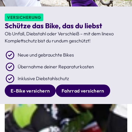
VERSICHERUNG
Schütze das Bike, das du liebst
Ob Unfall, Diebstahl oder Verschleiß – mit dem linexo
Komplettschutz bist du rundum geschützt!
Neue und gebrauchte Bikes
Übernahme deiner Reparaturkosten
Inklusive Diebstahlschutz
E-Bike versichern
Fahrrad versichern