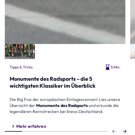
Tipps & Tricks
5 Min.
Monumente des Radsports – die 5
wichtigsten Klassiker im Überblick
Die Big Five der europäischen Eintagesrennen! Lies unsere
Übersicht der
Monumente des Radsports
und erkunde die
legendären Rennstrecken bei linexo Deutschland.
Mehr erfahren
Step 1 of 6