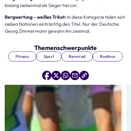
bislang siebenmal als Sieger hervor.
Bergwertung – weißes Trikot:
In diese Kategorie teilen sich
sieben Nationen einträchtig den Titel. Nur der Deutsche
Georg Zimmermann gewann ihn zweimal.
Themenschwerpunkte
Fitness
Sport
Rennrad
Radtour