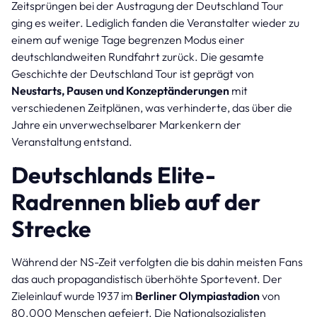
Zeitsprüngen bei der Austragung der Deutschland Tour
ging es weiter. Lediglich fanden die Veranstalter wieder zu
einem auf wenige Tage begrenzen Modus einer
deutschlandweiten Rundfahrt zurück. Die gesamte
Geschichte der Deutschland Tour ist geprägt von
Neustarts, Pausen und Konzeptänderungen
mit
verschiedenen Zeitplänen, was verhinderte, das über die
Jahre ein unverwechselbarer Markenkern der
Veranstaltung entstand.
Deutschlands Elite-
Radrennen blieb auf der
Strecke
Während der NS-Zeit verfolgten die bis dahin meisten Fans
das auch propagandistisch überhöhte Sportevent. Der
Zieleinlauf wurde 1937 im
Berliner Olympiastadion
von
80.000 Menschen gefeiert. Die Nationalsozialisten