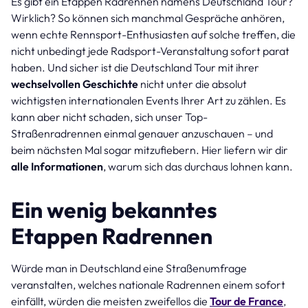
Es gibt ein Etappen Radrennen namens Deutschland Tour?
Wirklich? So können sich manchmal Gespräche anhören,
wenn echte Rennsport-Enthusiasten auf solche treffen, die
nicht unbedingt jede Radsport-Veranstaltung sofort parat
haben. Und sicher ist die Deutschland Tour mit ihrer
wechselvollen Geschichte
nicht unter die absolut
wichtigsten internationalen Events Ihrer Art zu zählen. Es
kann aber nicht schaden, sich unser Top-
Straßenradrennen einmal genauer anzuschauen – und
beim nächsten Mal sogar mitzufiebern. Hier liefern wir dir
alle Informationen
, warum sich das durchaus lohnen kann.
Ein wenig bekanntes
Etappen Radrennen
Würde man in Deutschland eine Straßenumfrage
veranstalten, welches nationale Radrennen einem sofort
einfällt, würden die meisten zweifellos die
Tour de France
,