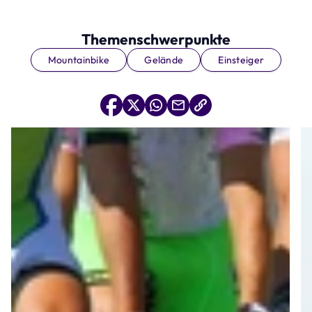
Themenschwerpunkte
Mountainbike
Gelände
Einsteiger