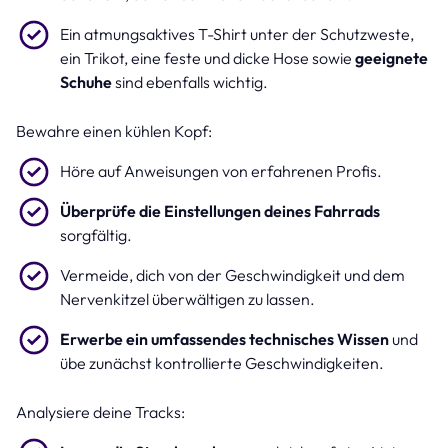
Ein atmungsaktives T-Shirt unter der Schutzweste,
ein Trikot, eine feste und dicke Hose sowie
geeignete
Schuhe
sind ebenfalls wichtig.
Bewahre einen kühlen Kopf:
Höre auf Anweisungen von erfahrenen Profis.
Überprüfe die Einstellungen deines Fahrrads
sorgfältig.
Vermeide, dich von der Geschwindigkeit und dem
Nervenkitzel überwältigen zu lassen.
Erwerbe ein umfassendes technisches Wissen
und
übe zunächst kontrollierte Geschwindigkeiten.
Analysiere deine Tracks: