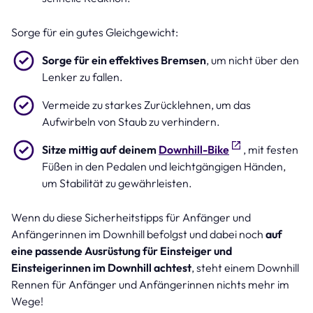
Sorge für ein gutes Gleichgewicht:
Sorge für ein effektives Bremsen
, um nicht über den
Lenker zu fallen.
Vermeide zu starkes Zurücklehnen, um das
Aufwirbeln von Staub zu verhindern.
Sitze mittig auf deinem
Downhill-Bike
, mit festen
Füßen in den Pedalen und leichtgängigen Händen,
um Stabilität zu gewährleisten.
Wenn du diese Sicherheitstipps für Anfänger und
Anfängerinnen im Downhill befolgst und dabei noch
auf
eine passende Ausrüstung für Einsteiger und
Einsteigerinnen im Downhill achtest
, steht einem Downhill
Rennen für Anfänger und Anfängerinnen nichts mehr im
Wege!