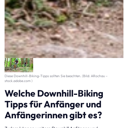
Diese Downhill-Biking-Tipps sollten Sie beachten. (Bild: ARochau –
stock.adobe.com )
Welche Downhill-Biking
Tipps für Anfänger und
Anfängerinnen gibt es?