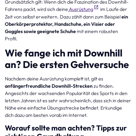
Grundsätzlich gilt: Wenn dich die Faszination des Downhill-
Fahrens packt, wird sich deine
Ausrüstung
im Laufe der
Zeit von selbst erweitern. Dazu zählt dann zum Beispiel
ein
Oberkörperprotektor, Handschuhe, ein Visier oder
Goggles sowie geeignete Schuhe
mit einem robusten
Profil.
Wie fange ich mit Downhill
an? Die ersten Gehversuche
Nachdem deine Ausrüstung komplett ist, gilt es
anfängerfreundliche Downhill-Strecken
zu finden.
Angesichts der wachsenden Popularität des Sports in den
letzten Jahren ist es sehr wahrscheinlich, dass sich in deiner
Nähe eine einfache Übungsstrecke befindet. Erkundige
dich dazu am besten vorab im Internet.
Worauf sollte man achten? Tipps zur