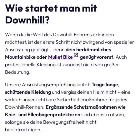
Wie startet man mit
Downhill?
Wenn du die Welt des Downhill-Fahrens erkunden
möchtest, ist der erste Schritt nicht zwingend von spezieller
Ausrüstung geprägt – denn
dein herkömmliches
Mountainbike oder
Mullet Bike
genügt vorerst
. Auch
professionelle Kleidung ist zunächst nicht von großer
Bedeutung.
Unsere Ausrüstungsempfehlung lautet:
Trage lange,
schützende Kleidung
und vergiss deinen Helm nicht – eine
wirklich unverzichtbare Sicherheitsmaßnahme für jedes
Downhill-Rennen.
Ergänzende Schutzmaßnahmen wie
Knie- und Ellenbogenprotektoren
sind ebenso ratsam,
solange sie deine Bewegungsfreiheit nicht
beeinträchtigen.