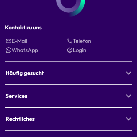
Kontakt zu uns
E-Mail
Telefon
WhatsApp
Login
Häufig gesucht
Services
Rechtliches