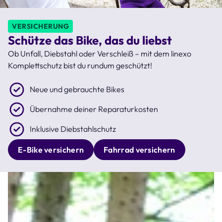
VERSICHERUNG
Schütze das Bike, das du liebst
Ob Unfall, Diebstahl oder Verschleiß – mit dem linexo
Komplettschutz bist du rundum geschützt!
Neue und gebrauchte Bikes
Übernahme deiner Reparaturkosten
Inklusive Diebstahlschutz
E-Bike versichern
Fahrrad versichern