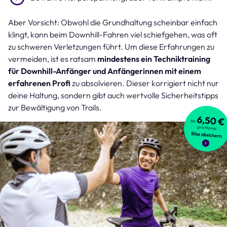
Aber Vorsicht: Obwohl die Grundhaltung scheinbar einfach
klingt, kann beim Downhill-Fahren viel schiefgehen, was oft
zu schweren Verletzungen führt. Um diese Erfahrungen zu
vermeiden, ist es ratsam
mindestens ein Techniktraining
für Downhill-Anfänger und Anfängerinnen mit einem
erfahrenen Profi
zu absolvieren. Dieser korrigiert nicht nur
deine Haltung, sondern gibt auch wertvolle Sicherheitstipps
zur Bewältigung von Trails.