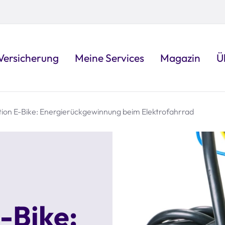
Versicherung
Meine Services
Magazin
Ü
ion E-Bike: Energierückgewinnung beim Elektrofahrrad
-Bike: