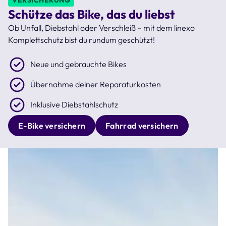
Schütze das Bike, das du liebst
Ob Unfall, Diebstahl oder Verschleiß – mit dem linexo
Komplettschutz bist du rundum geschützt!
Neue und gebrauchte Bikes
Übernahme deiner Reparaturkosten
Inklusive Diebstahlschutz
E-Bike versichern
Fahrrad versichern