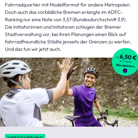
Fahrradquartier mit Modellformat für andere Metropolen.
Doch auch das vorbildliche Bremen erlangte im ADFC-
Ranking nur eine Note von 3,57 (Bundesdurchschnitt 3,9).
Die Initiatorinnen und Initiatoren schlugen der Bremer
Stadtverwaltung vor, bei ihren Planungen einen Blick auf
fahrradfreundliche Städte jenseits der Grenzen zu werfen.
Und das tun wir jetzt auch.
VERSICHERUNG