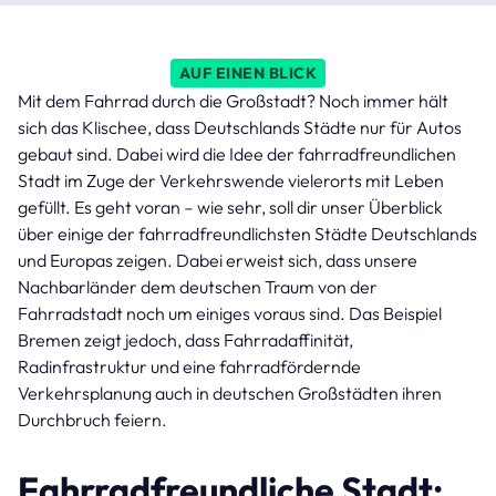
AUF EINEN BLICK
Mit dem Fahrrad durch die Großstadt? Noch immer hält
sich das Klischee, dass Deutschlands Städte nur für Autos
gebaut sind. Dabei wird die Idee der fahrradfreundlichen
Stadt im Zuge der Verkehrswende vielerorts mit Leben
gefüllt. Es geht voran – wie sehr, soll dir unser Überblick
über einige der fahrradfreundlichsten Städte Deutschlands
und Europas zeigen. Dabei erweist sich, dass unsere
Nachbarländer dem deutschen Traum von der
Fahrradstadt noch um einiges voraus sind. Das Beispiel
Bremen zeigt jedoch, dass Fahrradaffinität,
Radinfrastruktur und eine fahrradfördernde
Verkehrsplanung auch in deutschen Großstädten ihren
Durchbruch feiern.
Fahrradfreundliche Stadt: