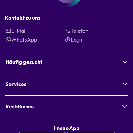
Kontakt zu uns
E-Mail
Telefon
WhatsApp
Login
Häufig gesucht
Services
Rechtliches
linexo App