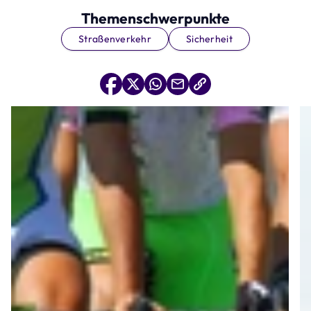
Themenschwerpunkte
Straßenverkehr
Sicherheit