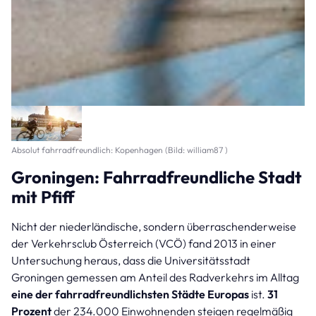
Absolut fahrradfreundlich: Kopenhagen (Bild: william87 )
Groningen: Fahrradfreundliche Stadt
mit Pfiff
Nicht der niederländische, sondern überraschenderweise
der Verkehrsclub Österreich (VCÖ) fand 2013 in einer
Untersuchung heraus, dass die Universitätsstadt
Groningen gemessen am Anteil des Radverkehrs im Alltag
eine der fahrradfreundlichsten Städte Europas
ist.
31
Prozent
der 234.000 Einwohnenden steigen regelmäßig