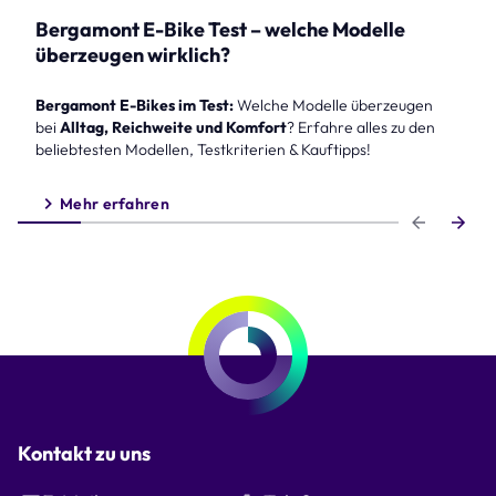
Bergamont E-Bike Test – welche Modelle
überzeugen wirklich?
Bergamont E-Bikes im Test:
Welche Modelle überzeugen
bei
Alltag, Reichweite und Komfort
? Erfahre alles zu den
beliebtesten Modellen, Testkriterien & Kauftipps!
Mehr erfahren
Step 1 of 6
Kontakt zu uns