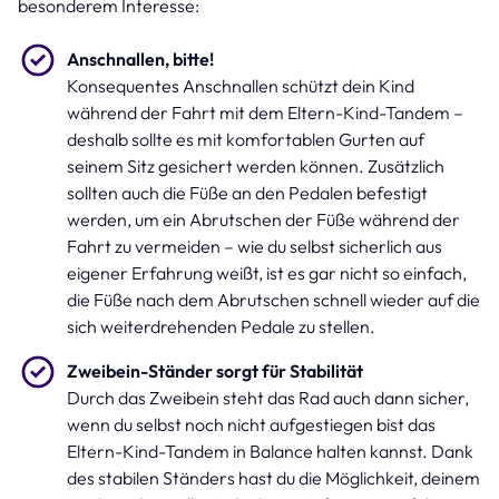
besonderem Interesse:
Anschnallen, bitte!
Konsequentes Anschnallen schützt dein Kind
während der Fahrt mit dem Eltern-Kind-Tandem –
deshalb sollte es mit komfortablen Gurten auf
seinem Sitz gesichert werden können. Zusätzlich
sollten auch die Füße an den Pedalen befestigt
werden, um ein Abrutschen der Füße während der
Fahrt zu vermeiden – wie du selbst sicherlich aus
eigener Erfahrung weißt, ist es gar nicht so einfach,
die Füße nach dem Abrutschen schnell wieder auf die
sich weiterdrehenden Pedale zu stellen.
Zweibein-Ständer sorgt für Stabilität
Durch das Zweibein steht das Rad auch dann sicher,
wenn du selbst noch nicht aufgestiegen bist das
Eltern-Kind-Tandem in Balance halten kannst. Dank
des stabilen Ständers hast du die Möglichkeit, deinem