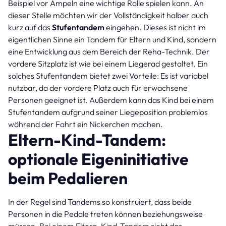
Beispiel vor Ampeln eine wichtige Rolle spielen kann. An
dieser Stelle möchten wir der Vollständigkeit halber auch
kurz auf das
Stufentandem
eingehen. Dieses ist nicht im
eigentlichen Sinne ein Tandem für Eltern und Kind, sondern
eine Entwicklung aus dem Bereich der Reha-Technik. Der
vordere Sitzplatz ist wie bei einem Liegerad gestaltet. Ein
solches Stufentandem bietet zwei Vorteile: Es ist variabel
nutzbar, da der vordere Platz auch für erwachsene
Personen geeignet ist. Außerdem kann das Kind bei einem
Stufentandem aufgrund seiner Liegeposition problemlos
während der Fahrt ein Nickerchen machen.
Eltern-Kind-Tandem:
optionale Eigeninitiative
beim Pedalieren
In der Regel sind Tandems so konstruiert, dass beide
Personen in die Pedale treten können beziehungsweise