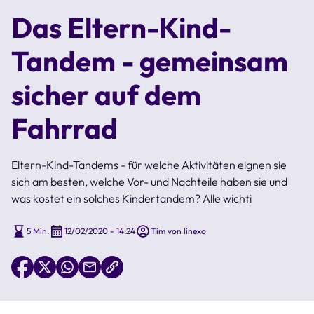
Das Eltern-Kind-
Tandem - gemeinsam
sicher auf dem
Fahrrad
Eltern-Kind-Tandems - für welche Aktivitäten eignen sie
sich am besten, welche Vor- und Nachteile haben sie und
was kostet ein solches Kindertandem? Alle wichti
5 Min.
12/02/2020 - 14:24
Tim von linexo