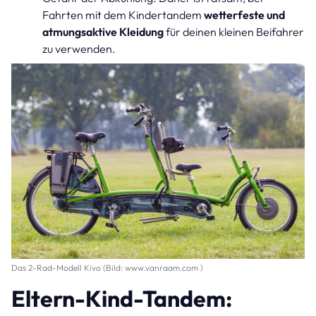
Fahrten mit dem Kindertandem
wetterfeste und
atmungsaktive Kleidung
für deinen kleinen Beifahrer
zu verwenden.
Das 2-Rad-Modell Kivo (Bild: www.vanraam.com )
Eltern-Kind-Tandem: