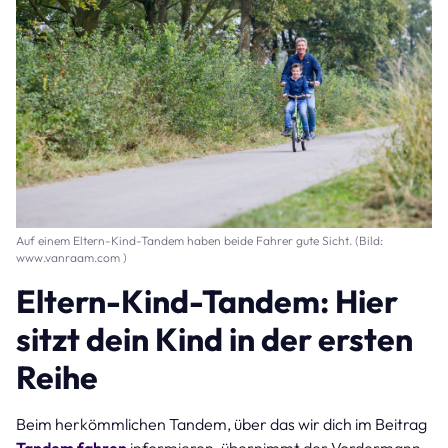
Auf einem Eltern-Kind-Tandem haben beide Fahrer gute Sicht. (Bild:
www.vanraam.com )
Eltern-Kind-Tandem: Hier
sitzt dein Kind in der ersten
Reihe
Beim herkömmlichen Tandem, über das wir dich im Beitrag