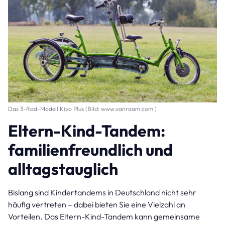
Das 3-Rad-Modell Kivo Plus (Bild: www.vanraam.com )
Eltern-Kind-Tandem:
familienfreundlich und
alltagstauglich
Bislang sind Kindertandems in Deutschland nicht sehr
häufig vertreten – dabei bieten Sie eine Vielzahl an
Vorteilen. Das Eltern-Kind-Tandem kann gemeinsame