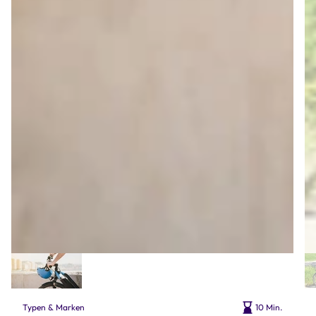
Typen & Marken
10 Min.