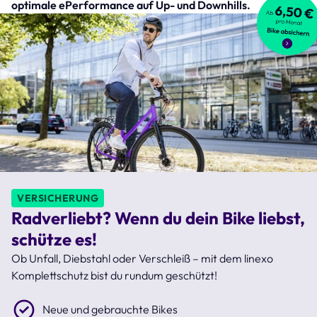
optimale ePerformance auf Up- und Downhills.
VERSICHERUNG
Radverliebt? Wenn du dein Bike liebst,
schütze es!
Ob Unfall, Diebstahl oder Verschleiß – mit dem linexo
Komplettschutz bist du rundum geschützt!
Neue und gebrauchte Bikes