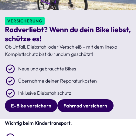
VERSICHERUNG
Radverliebt? Wenn du dein Bike liebst,
schütze es!
Ob Unfall, Diebstahl oder Verschleiß – mit dem linexo
Komplettschutz bist du rundum geschützt!
Neue und gebrauchte Bikes
Übernahme deiner Reparaturkosten
Inklusive Diebstahlschutz
E-Bike versichern
Fahrrad versichern
Wichtig beim Kindertransport: