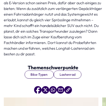
als E-Version schon seinen Preis, dafür aber auch einiges zu
bieten: Wenn du zusätzlich zum verlängerten Gepäckträger
einen Fahrradanhänger nutzt und das Systemgewicht es
erlaubt, kannst du gleich vier Sprösslinge mitnehmen –
mehr Kind schafft ein handelsüblicher SUV auch nicht. Du
planst, dir ein solches Transportwunder zuzulegen? Dann
lasse dich sich im Zuge einer Kaufberatung vom
Fachhändler informieren. Dort kannst du Probefahrten
machen und erfahren, welches Longtail-Lastenrad am
besten zu dir passt.
Themenschwerpunkte
Bike-Typen
Lastenrad