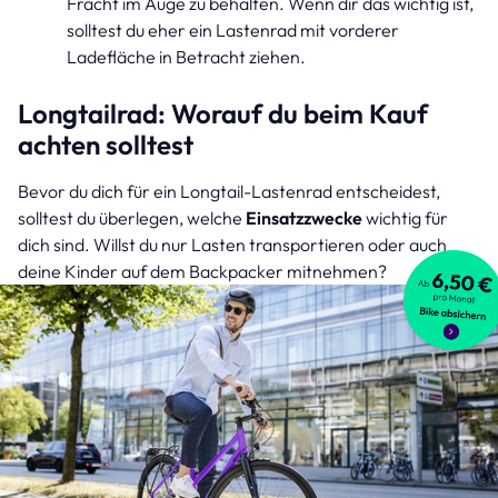
Fracht im Auge zu behalten. Wenn dir das wichtig ist,
solltest du eher ein Lastenrad mit vorderer
Ladefläche in Betracht ziehen.
Longtailrad: Worauf du beim Kauf
achten solltest
Bevor du dich für ein Longtail-Lastenrad entscheidest,
solltest du überlegen, welche
Einsatzzwecke
wichtig für
dich sind. Willst du nur Lasten transportieren oder auch
deine Kinder auf dem Backpacker mitnehmen?