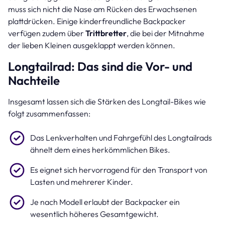
muss sich nicht die Nase am Rücken des Erwachsenen
plattdrücken. Einige kinderfreundliche Backpacker
verfügen zudem über
Trittbretter
, die bei der Mitnahme
der lieben Kleinen ausgeklappt werden können.
Longtailrad: Das sind die Vor- und
Nachteile
Insgesamt lassen sich die Stärken des Longtail-Bikes wie
folgt zusammenfassen:
Das Lenkverhalten und Fahrgefühl des Longtailrads
ähnelt dem eines herkömmlichen Bikes.
Es eignet sich hervorragend für den Transport von
Lasten und mehrerer Kinder.
Je nach Modell erlaubt der Backpacker ein
wesentlich höheres Gesamtgewicht.