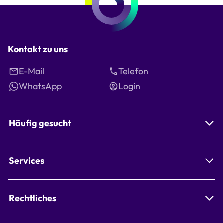
Kontakt zu uns
E-Mail
Telefon
WhatsApp
Login
Häufig gesucht
Services
Rechtliches