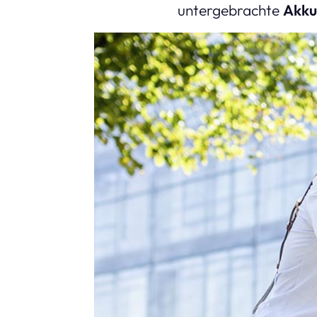
untergebrachte
Akku