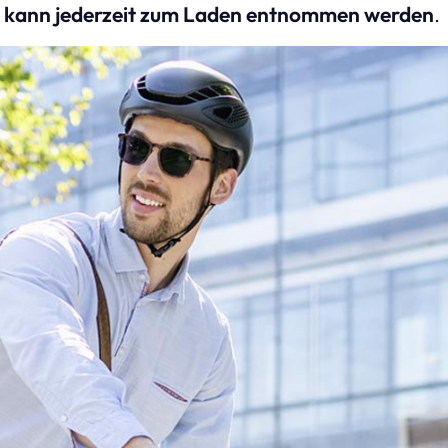
 kann jederzeit zum Laden entnommen werden
.