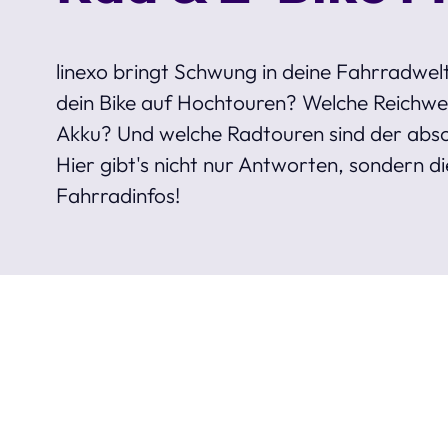
linexo bringt Schwung in deine Fahrradwelt
dein Bike auf Hochtouren? Welche Reichwei
Akku? Und welche Radtouren sind der abs
Hier gibt's nicht nur Antworten, sondern di
Fahrradinfos!