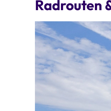
Radrouten 