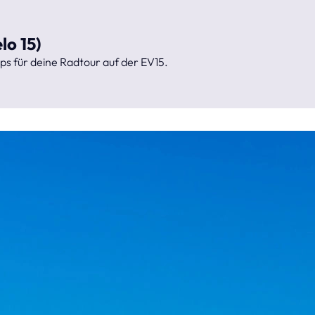
lo 15)
ps für deine Radtour auf der EV15.