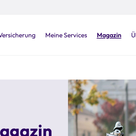
Versicherung
Meine Services
Magazin
Ü
Magazin