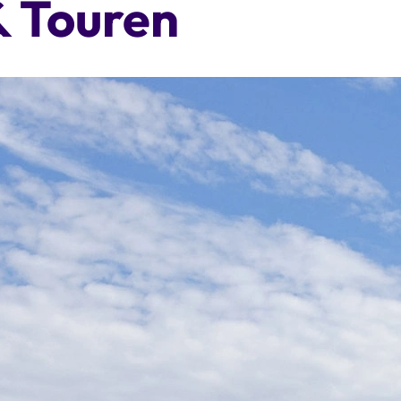
& Touren