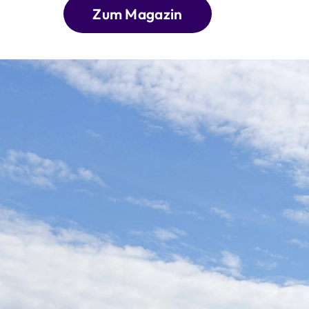
Zum Magazin