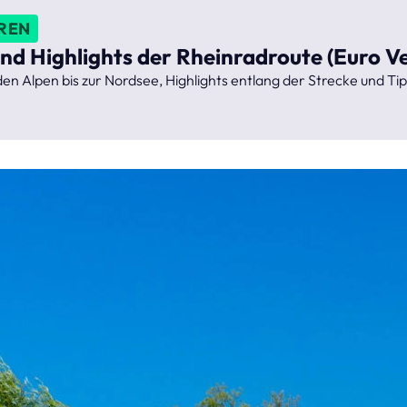
REN
d Highlights der Rheinradroute (Euro Ve
n Alpen bis zur Nordsee, Highlights entlang der Strecke und Tip