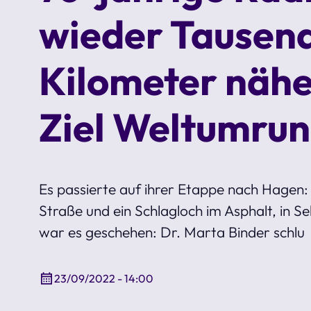
wieder Tausen
Kilometer näh
Ziel Weltumru
Es passierte auf ihrer Etappe nach Hagen:
Straße und ein Schlagloch im Asphalt, in S
war es geschehen: Dr. Marta Binder schlu
23/09/2022 - 14:00