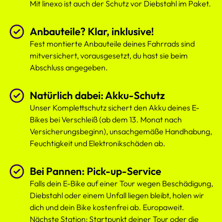
Mit linexo ist auch der Schutz vor Diebstahl im Paket.
Anbauteile? Klar, inklusive!
Fest montierte Anbauteile deines Fahrrads sind
mitversichert, vorausgesetzt, du hast sie beim
Abschluss angegeben.
Natürlich dabei: Akku-Schutz
Unser Komplettschutz sichert den Akku deines E-
Bikes bei Verschleiß (ab dem 13. Monat nach
Versicherungsbeginn), unsachgemäße Handhabung,
Feuchtigkeit und Elektronikschäden ab.
Bei Pannen: Pick-up-Service
Falls dein E-Bike auf einer Tour wegen Beschädigung,
Diebstahl oder einem Unfall liegen bleibt, holen wir
dich und dein Bike kostenfrei ab. Europaweit.
Nächste Station: Startpunkt deiner Tour oder die