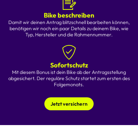
Bike beschreiben
Damit wir deinen Antrag blitzschnell bearbeiten können,
benötigen wir noch ein paar Details zu deinem Bike, wie
Typ, Hersteller und die Rahmennummer.
Sofortschutz
Mit diesem Bonus ist dein Bike ab der Antragsstellung
abgesichert. Der reguläre Schutz startet zum ersten des
Folgemonats.
Jetzt versichern