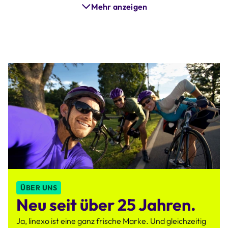
Mehr anzeigen
ÜBER UNS
Neu seit über 25 Jahren.
Ja, linexo ist eine ganz frische Marke. Und gleichzeitig