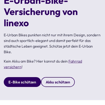
E-Urban-Bike-
Versicherung von
linexo
E-Urban Bikes punkten nicht nur mit ihrem Design, sondern
sind auch sportlich-elegant und damit perfekt für das
städtische Leben geeignet. Schütze jetzt dein E-Urban
Bike.
Kein Akku am Bike? Hier kannst du dein
Fahrrad
versichern
!
E-Bike schützen
Akku schützen