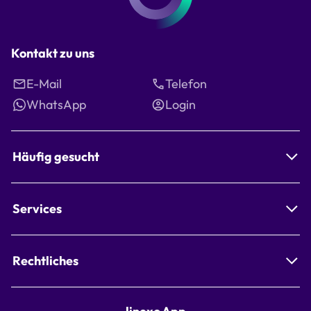
Kontakt zu uns
E-Mail
Telefon
WhatsApp
Login
Häufig gesucht
Services
Rechtliches