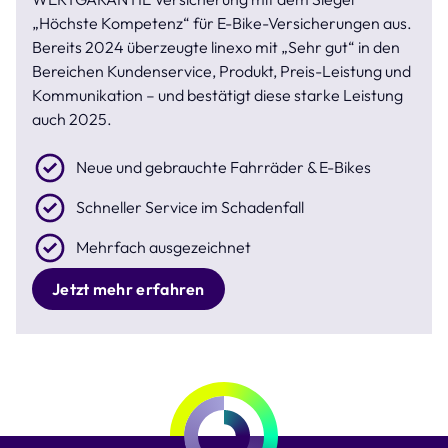
„Höchste Kompetenz“ für E-Bike-Versicherungen aus.
Bereits 2024 überzeugte linexo mit „Sehr gut“ in den
Bereichen Kundenservice, Produkt, Preis-Leistung und
Kommunikation – und bestätigt diese starke Leistung
auch 2025.
Neue und gebrauchte Fahrräder & E-Bikes
Schneller Service im Schadenfall
Mehrfach ausgezeichnet
Jetzt mehr erfahren