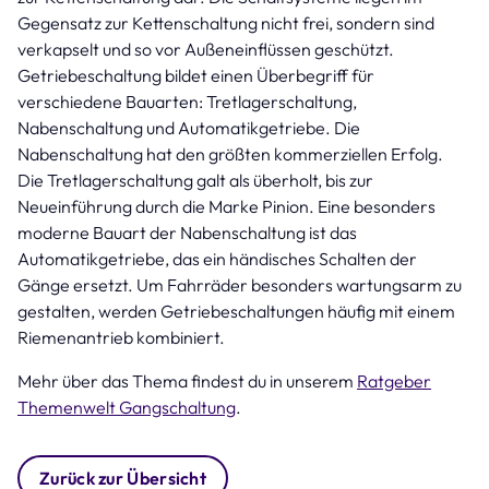
Gegensatz zur Kettenschaltung nicht frei, sondern sind
verkapselt und so vor Außeneinflüssen geschützt.
Getriebeschaltung bildet einen Überbegriff für
verschiedene Bauarten: Tretlagerschaltung,
Nabenschaltung und Automatikgetriebe. Die
Nabenschaltung hat den größten kommerziellen Erfolg.
Die Tretlagerschaltung galt als überholt, bis zur
Neueinführung durch die Marke Pinion. Eine besonders
moderne Bauart der Nabenschaltung ist das
Automatikgetriebe, das ein händisches Schalten der
Gänge ersetzt. Um Fahrräder besonders wartungsarm zu
gestalten, werden Getriebeschaltungen häufig mit einem
Riemenantrieb kombiniert.
Mehr über das Thema findest du in unserem
Ratgeber
Themenwelt Gangschaltung
.
Zurück zur Übersicht