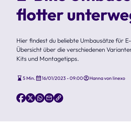
flotter unterwe
Hier findest du beliebte Umbausätze für E-
Übersicht über die verschiedenen Variant
Kits und Montagetipps.
5 Min.
16/01/2023 - 09:00
Hanna von linexo