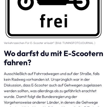
Verkehrszeichen Für E-Scooter erlaubt" (Bild: TUNINGFOTOJOURNAL )
Wo darfst du mit E-Scootern
fahren?
Ausschließlich auf Fahrradwegen und auf der Straße, falls
kein Radweg vorhanden ist. Ursprünglich war in der
Diskussion, dass E-Scooter auch auf Gehwegen zugelassen
werden sollten, was allerdings als zu gefährlich erachtet
wurde. Damit folgt die Bundesregierung der
Vorgehensweise anderer Länder, in denen die Gehwege