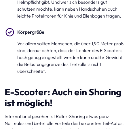
Helmpflicht gibt. Und wer sich besonders gut
schützen möchte, kann neben Handschuhen auch
leichte Protektoren für Knie und Ellenbogen tragen.
Körpergröße
Vor allem sollten Menschen, die über 1,90 Meter groß
sind, darauf achten, dass der Lenker des E-Scooters
hoch genug eingestellt werden kann und ihr Gewicht
die Belastungsgrenze des Tretrollers nicht
überschreitet.
E-Scooter: Auch ein Sharing
ist möglich!
International gesehen ist Roller-Sharing etwas ganz
Normales und bietet alle Vorteile des bekannten Teil-Autos.