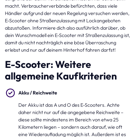
macht. Verbraucherverbände befürchten, dass viele
Händler aufgrund der neuen Regelung versuchen werden,
E-Scooter ohne Straßenzulassung mit Lockangeboten
abzustoßen. Informiere dich also ausführlich darüber, ob
dein Wunschmodell ein E-Scooter mit Straßenzulassung ist,
damit du nicht nachträglich eine böse Überraschung
erlebst und nur auf deinem Hinterhof fahren darfst!
E-Scooter: Weitere
allgemeine Kaufkriterien
Akku / Reichweite
Der Akku ist das A und O des E-Scooters. Achte
daher nicht nur auf die angegebene Reichweite –
diese sollte mindestens im Bereich von etwa 25
Kilometern liegen – sondern auch darauf, wie oft
eine Wiederaufladung möglich ist. Außerdem ist es