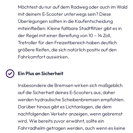
Möchtest du nur auf dem Radweg oder auch im Wald
mit deinem E-Scooter unterwegs sein? Diese
Überlegungen sollten in die Kaufentscheidung
miteinfließen: Kleine faltbare Stadtflitzer gibt es in
der Regel mit einer Bereifung von 10 – 14 Zoll,
Tretroller für den Freizeitbereich haben deutlich
größere Reifen, die sich natürlich positiv auf den
Fahrkomfort auswirken.
Ein Plus an Sicherheit
Insbesondere die Bremsen wirken sich maßgeblich
auf die Sicherheit deines E-Scooters aus, daher
werden hydraulische Scheibenbremsen empfohlen.
Darüber hinaus gibt es Lichtanlagen, die dem
nachfolgenden Verkehr anzeigen, wenn gebremst
wird. Wie bereits zuvor erwähnt, sollte ein
Fahrradhelm getragen werden, auch wenn es keine