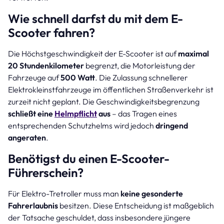
Wie schnell darfst du mit dem E-
Scooter fahren?
Die Höchstgeschwindigkeit der E-Scooter ist auf
maximal
20 Stundenkilometer
begrenzt, die Motorleistung der
Fahrzeuge auf
500 Watt
. Die Zulassung schnellerer
Elektrokleinstfahrzeuge im öffentlichen Straßenverkehr ist
zurzeit nicht geplant. Die Geschwindigkeitsbegrenzung
schließt eine
Helmpflicht
aus
– das Tragen eines
entsprechenden Schutzhelms wird jedoch
dringend
angeraten
.
Benötigst du einen E-Scooter-
Führerschein?
Für Elektro-Tretroller muss man
keine gesonderte
Fahrerlaubnis
besitzen. Diese Entscheidung ist maßgeblich
der Tatsache geschuldet, dass insbesondere jüngere