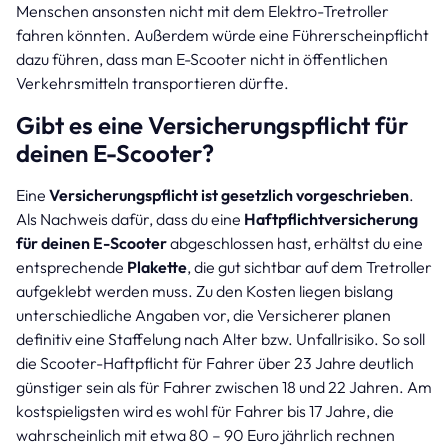
Menschen ansonsten nicht mit dem Elektro-Tretroller
fahren könnten. Außerdem würde eine Führerscheinpflicht
dazu führen, dass man E-Scooter nicht in öffentlichen
Verkehrsmitteln transportieren dürfte.
Gibt es eine Versicherungspflicht für
deinen E-Scooter?
Eine
Versicherungspflicht ist gesetzlich vorgeschrieben
.
Als Nachweis dafür, dass du eine
Haftpflichtversicherung
für deinen E-Scooter
abgeschlossen hast, erhältst du eine
entsprechende
Plakette
, die gut sichtbar auf dem Tretroller
aufgeklebt werden muss. Zu den Kosten liegen bislang
unterschiedliche Angaben vor, die Versicherer planen
definitiv eine Staffelung nach Alter bzw. Unfallrisiko. So soll
die Scooter-Haftpflicht für Fahrer über 23 Jahre deutlich
günstiger sein als für Fahrer zwischen 18 und 22 Jahren. Am
kostspieligsten wird es wohl für Fahrer bis 17 Jahre, die
wahrscheinlich mit etwa 80 – 90 Euro jährlich rechnen