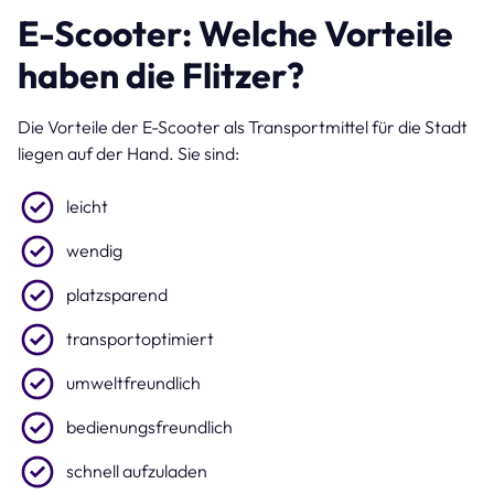
E-Scooter: Welche Vorteile
haben die Flitzer?
Die Vorteile der E-Scooter als Transportmittel für die Stadt
liegen auf der Hand. Sie sind:
leicht
wendig
platzsparend
transportoptimiert
umweltfreundlich
bedienungsfreundlich
schnell aufzuladen