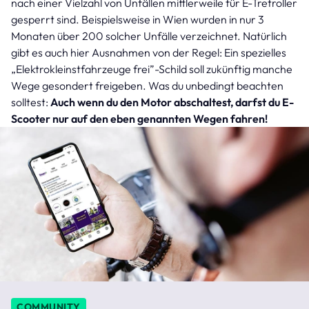
nach einer Vielzahl von Unfällen mittlerweile für E-Tretroller
gesperrt sind. Beispielsweise in Wien wurden in nur 3
Monaten über 200 solcher Unfälle verzeichnet. Natürlich
gibt es auch hier Ausnahmen von der Regel: Ein spezielles
„Elektrokleinstfahrzeuge frei”-Schild soll zukünftig manche
Wege gesondert freigeben. Was du unbedingt beachten
solltest:
Auch wenn du den Motor abschaltest, darfst du E-
Scooter nur auf den eben genannten Wegen fahren!
COMMUNITY