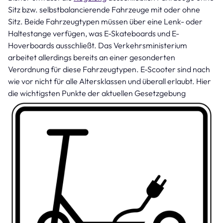
Sitz bzw. selbstbalancierende Fahrzeuge mit oder ohne
Sitz. Beide Fahrzeugtypen müssen über eine Lenk- oder
Haltestange verfügen, was E-Skateboards und E-
Hoverboards ausschließt. Das Verkehrsministerium
arbeitet allerdings bereits an einer gesonderten
Verordnung für diese Fahrzeugtypen. E-Scooter sind nach
wie vor nicht für alle Altersklassen und überall erlaubt. Hier
die wichtigsten Punkte der aktuellen Gesetzgebung