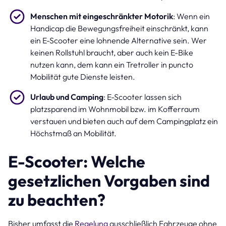
Menschen mit eingeschränkter Motorik
: Wenn ein
Handicap die Bewegungsfreiheit einschränkt, kann
ein E-Scooter eine lohnende Alternative sein. Wer
keinen Rollstuhl braucht, aber auch kein E-Bike
nutzen kann, dem kann ein Tretroller in puncto
Mobilität gute Dienste leisten.
Urlaub und Camping
: E-Scooter lassen sich
platzsparend im Wohnmobil bzw. im Kofferraum
verstauen und bieten auch auf dem Campingplatz ein
Höchstmaß an Mobilität.
E-Scooter: Welche
gesetzlichen Vorgaben sind
zu beachten?
Bisher umfasst die
Regelung
ausschließlich Fahrzeuge ohne