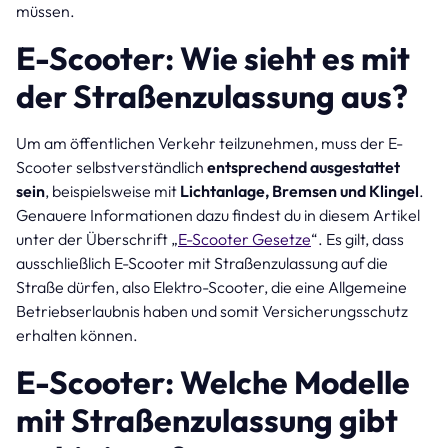
müssen.
E-Scooter: Wie sieht es mit
der Straßenzulassung aus?
Um am öffentlichen Verkehr teilzunehmen, muss der E-
Scooter selbstverständlich
entsprechend ausgestattet
sein
, beispielsweise mit
Lichtanlage, Bremsen und Klingel
.
Genauere Informationen dazu findest du in diesem Artikel
unter der Überschrift „
E-Scooter Gesetze
“. Es gilt, dass
ausschließlich E-Scooter mit Straßenzulassung auf die
Straße dürfen, also Elektro-Scooter, die eine Allgemeine
Betriebserlaubnis haben und somit Versicherungsschutz
erhalten können.
E-Scooter: Welche Modelle
mit Straßenzulassung gibt