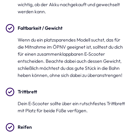
wichtig, ob der Akku nachgekauft und gewechselt
werden kann.
Faltbarkeit / Gewicht
Wenn du ein platzsparendes Modell suchst, das für
die Mitnahme im ÖPNV geeignet ist, solltest du dich
für einen zusammenklappbaren E-Scooter
entscheiden. Beachte dabei auch dessen Gewicht,
schließlich möchtest du das gute Stück in die Bahn
heben können, ohne sich dabei zu überanstrengen!
Trittbrett
Dein E-Scooter sollte über ein rutschfestes Trittbrett
mit Platz für beide Füße verfügen.
Reifen