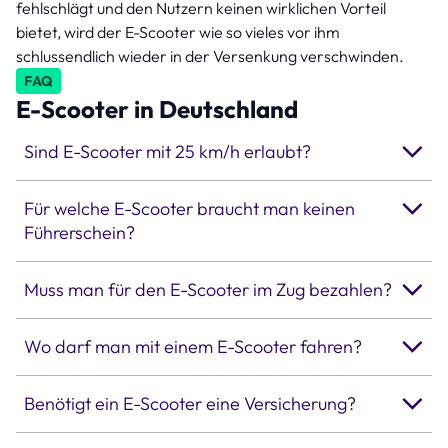
fehlschlägt und den Nutzern keinen wirklichen Vorteil
bietet, wird der E-Scooter wie so vieles vor ihm
schlussendlich wieder in der Versenkung verschwinden.
FAQ
E-Scooter in Deutschland
Sind E-Scooter mit 25 km/h erlaubt?
Für welche E-Scooter braucht man keinen
Führerschein?
Muss man für den E-Scooter im Zug bezahlen?
Wo darf man mit einem E-Scooter fahren?
Benötigt ein E-Scooter eine Versicherung?