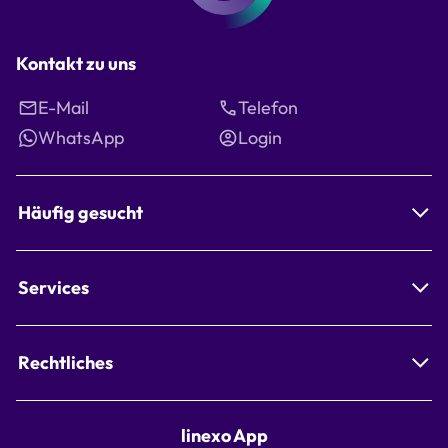
Kontakt zu uns
E-Mail
Telefon
WhatsApp
Login
Häufig gesucht
Services
Rechtliches
linexo App