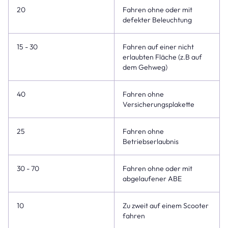
20
Fahren ohne oder mit
defekter Beleuchtung
15 - 30
Fahren auf einer nicht
erlaubten Fläche (z.B auf
dem Gehweg)
40
Fahren ohne
Versicherungsplakette
25
Fahren ohne
Betriebserlaubnis
30 - 70
Fahren ohne oder mit
abgelaufener ABE
10
Zu zweit auf einem Scooter
fahren