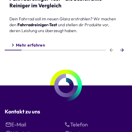
Reiniger im Vergleich
Dein Fahrrad soll im neuen Glanz erstrahlen? Wir machen
den
Fahrradreiniger-Test
und stellen dir Produkte vor,
deren Leistung uns überzeugt haben.
Mehr erfahren
Step 1 of 6
Kontakt zu uns
E-Mail
Telefon