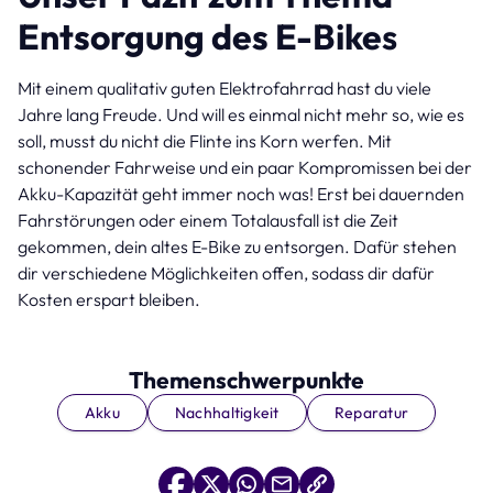
Entsorgung des E-Bike
s
Mit einem qualitativ guten Elektrofahrrad hast du viele
Jahre lang Freude. Und will es einmal nicht mehr so, wie es
soll, musst du nicht die Flinte ins Korn werfen. Mit
schonender Fahrweise und ein paar Kompromissen bei der
Akku-Kapazität geht immer noch was! Erst bei dauernden
Fahrstörungen oder einem Totalausfall ist die Zeit
gekommen, dein altes E-Bike zu entsorgen. Dafür stehen
dir verschiedene Möglichkeiten offen, sodass dir dafür
Kosten erspart bleiben.
Themenschwerpunkte
Akku
Nachhaltigkeit
Reparatur