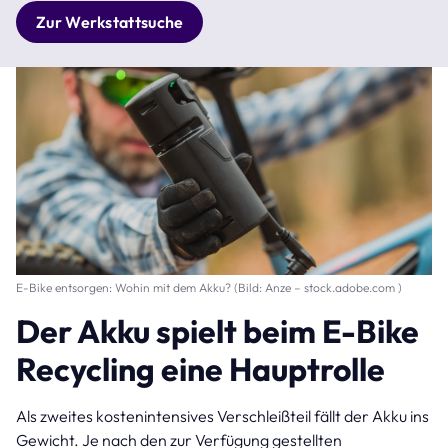
Zur Werkstattsuche
E-Bike entsorgen: Wohin mit dem Akku? (Bild: Anze – stock.adobe.com )
Der Akku spielt beim E-Bike
Recycling eine Hauptrolle
Als zweites kostenintensives Verschleißteil fällt der Akku ins
Gewicht. Je nach den zur Verfügung gestellten