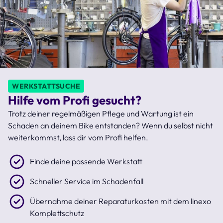
WERKSTATTSUCHE
Hilfe vom Profi gesucht?
Trotz deiner regelmäßigen Pflege und Wartung ist ein
Schaden an deinem Bike entstanden? Wenn du selbst nicht
weiterkommst, lass dir vom Profi helfen.
Finde deine passende Werkstatt
Schneller Service im Schadenfall
Übernahme deiner Reparaturkosten mit dem linexo
Komplettschutz