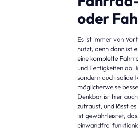
Fahrrad-
oder Fah
Es ist immer von Vort
nutzt, denn dann ist
eine komplette Fahrr
und Fertigkeiten ab. 
sondern auch solide t
möglicherweise besse
Denkbar ist hier auch 
zutraust, und lässt 
ist gewährleistet, da
einwandfrei funktionie