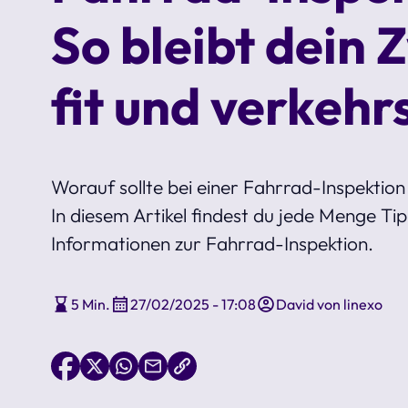
So bleibt dein 
fit und verkehr
Worauf sollte bei einer Fahrrad-Inspektio
In diesem Artikel findest du jede Menge Ti
Informationen zur Fahrrad-Inspektion.
5 Min.
27/02/2025 - 17:08
David von linexo