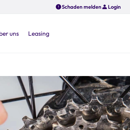
Schaden melden
Login
ber uns
Leasing