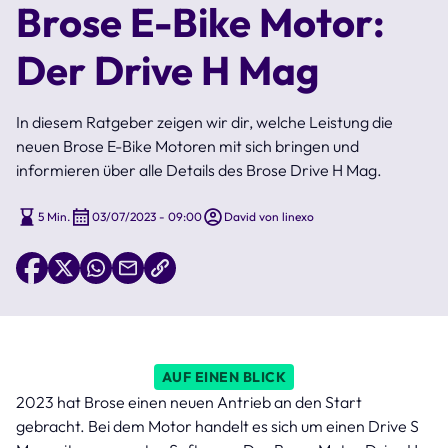
Brose E-Bike Motor:
Der Drive H Mag
In diesem Ratgeber zeigen wir dir, welche Leistung die
neuen Brose E-Bike Motoren mit sich bringen und
informieren über alle Details des Brose Drive H Mag.
5 Min.
03/07/2023 - 09:00
David von linexo
AUF EINEN BLICK
2023 hat Brose einen neuen Antrieb an den Start
gebracht. Bei dem Motor handelt es sich um einen Drive S