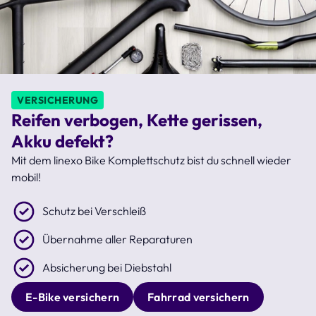
VERSICHERUNG
Reifen verbogen, Kette gerissen,
Akku defekt?
Mit dem linexo Bike Komplettschutz bist du schnell wieder
mobil!
Schutz bei Verschleiß
Übernahme aller Reparaturen
Absicherung bei Diebstahl
E-Bike versichern
Fahrrad versichern