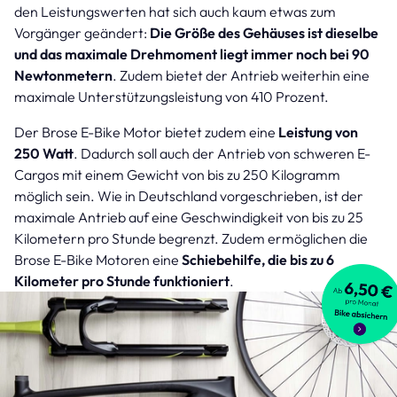
den Leistungswerten hat sich auch kaum etwas zum
Vorgänger geändert:
Die Größe des Gehäuses ist dieselbe
und das maximale Drehmoment liegt immer noch bei 90
Newtonmetern
. Zudem bietet der Antrieb weiterhin eine
maximale Unterstützungsleistung von 410 Prozent.
Der Brose E-Bike Motor bietet zudem eine
Leistung von
250 Watt
. Dadurch soll auch der Antrieb von schweren E-
Cargos mit einem Gewicht von bis zu 250 Kilogramm
möglich sein. Wie in Deutschland vorgeschrieben, ist der
maximale Antrieb auf eine Geschwindigkeit von bis zu 25
Kilometern pro Stunde begrenzt. Zudem ermöglichen die
Brose E-Bike Motoren eine
Schiebehilfe, die bis zu 6
Kilometer pro Stunde funktioniert
.