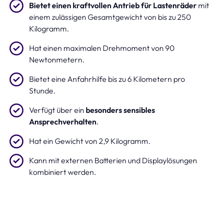
Bietet einen kraftvollen Antrieb für Lastenräder
mit
einem zulässigen Gesamtgewicht von bis zu 250
Kilogramm.
Hat einen maximalen Drehmoment von 90
Newtonmetern.
Bietet eine Anfahrhilfe bis zu 6 Kilometern pro
Stunde.
Verfügt über ein
besonders sensibles
Ansprechverhalten
.
Hat ein Gewicht von 2,9 Kilogramm.
Kann mit externen Batterien und Displaylösungen
kombiniert werden.