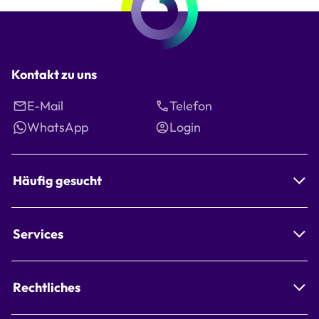
Kontakt zu uns
E-Mail
Telefon
WhatsApp
Login
Häufig gesucht
Services
Rechtliches