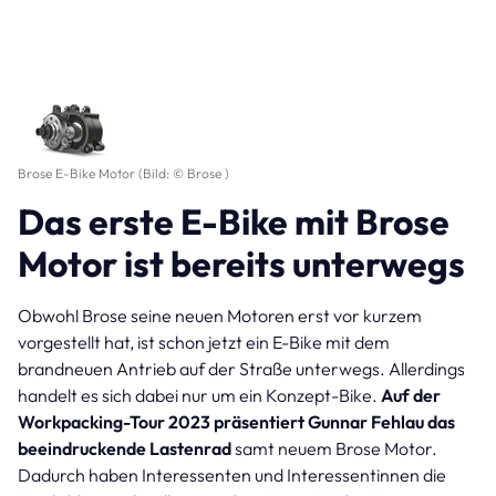
Brose E-Bike Motor (Bild: © Brose )
Das erste E-Bike mit Brose
Motor ist bereits unterwegs
Obwohl Brose seine neuen Motoren erst vor kurzem
vorgestellt hat, ist schon jetzt ein E-Bike mit dem
brandneuen Antrieb auf der Straße unterwegs. Allerdings
handelt es sich dabei nur um ein Konzept-Bike.
Auf der
Workpacking-Tour 2023 präsentiert Gunnar Fehlau das
beeindruckende Lastenrad
samt neuem Brose Motor.
Dadurch haben Interessenten und Interessentinnen die